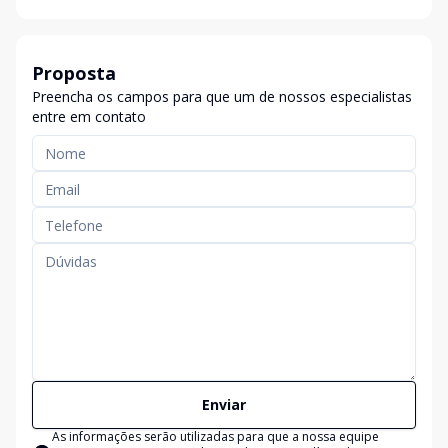
Proposta
Preencha os campos para que um de nossos especialistas
entre em contato
Enviar
As informações serão utilizadas para que a nossa equipe