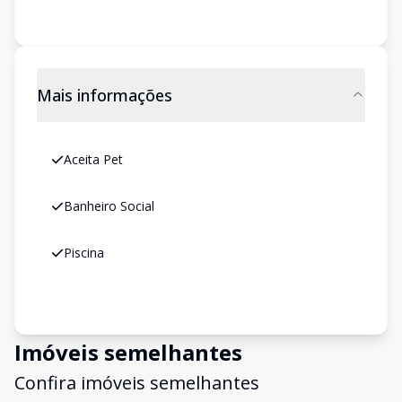
Mais informações
Aceita Pet
Banheiro Social
Piscina
Imóveis semelhantes
Confira imóveis semelhantes