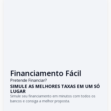
Financiamento Fácil
Pretende Financiar?
SIMULE AS MELHORES TAXAS EM UM SÓ
LUGAR
Simule seu financiamento em minutos com todos os
bancos e consiga a melhor proposta.