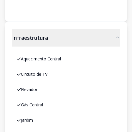
Infraestrutura
Aquecimento Central
Circuito de TV
Elevador
Gás Central
Jardim