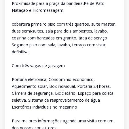
Proximidade para a praça da bandeira,Pé de Pato
Natação e Hidromassagem.
cobertura primeiro piso com três quartos, suite master,
duas semi-suites, sala para dois ambientes, lavabo,
cozinha com bancadas em granito, área de serviço
Segundo piso com sala, lavabo, terraço com vista
definitiva
Com três vagas de garagem
Portaria eletrônica, Condomínio econômico,
Aquecimento solar, Box individual, Portaria 24 horas,
Câmera de segurança, Bicicletário, Espaço para coleta
seletiva, Sistema de reaproveitamento de água
Escritórios individuais no mezanino
Para maiores informações agende uma visita com um
dos nossos consultores