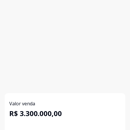
Valor venda
R$ 3.300.000,00