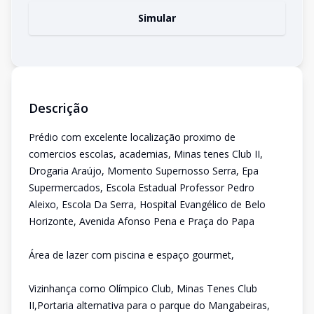
Simular
Descrição
Prédio com excelente localização proximo de
comercios escolas, academias, Minas tenes Club II,
Drogaria Araújo, Momento Supernosso Serra, Epa
Supermercados, Escola Estadual Professor Pedro
Aleixo, Escola Da Serra, Hospital Evangélico de Belo
Horizonte, Avenida Afonso Pena e Praça do Papa
Área de lazer com piscina e espaço gourmet,
Vizinhança como Olímpico Club, Minas Tenes Club
II,Portaria alternativa para o parque do Mangabeiras,