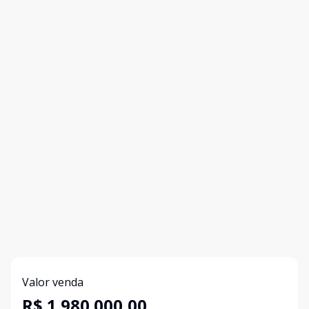
Valor venda
R$ 1.980.000,00