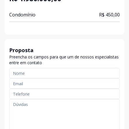
Condomínio
R$ 450,00
Proposta
Preencha os campos para que um de nossos especialistas
entre em contato