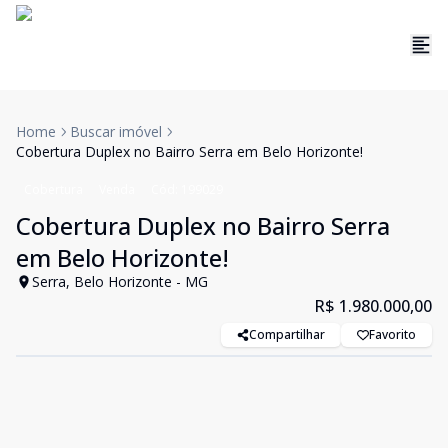
Home
Buscar imóvel
Cobertura Duplex no Bairro Serra em Belo Horizonte!
Cobertura
Venda
Cód:
199029
Cobertura Duplex no Bairro Serra
em Belo Horizonte!
Serra, Belo Horizonte - MG
R$ 1.980.000,00
Compartilhar
Favorito