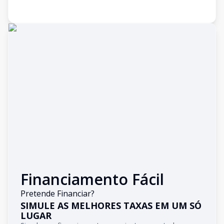
Financiamento Fácil
Pretende Financiar?
SIMULE AS MELHORES TAXAS EM UM SÓ
LUGAR