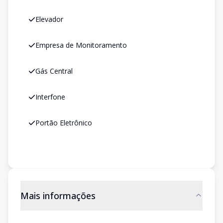
Elevador
Empresa de Monitoramento
Gás Central
Interfone
Portão Eletrônico
Mais informações