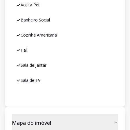
Aceita Pet
Banheiro Social
Cozinha Americana
Hall
Sala de Jantar
Sala de TV
Mapa do imóvel