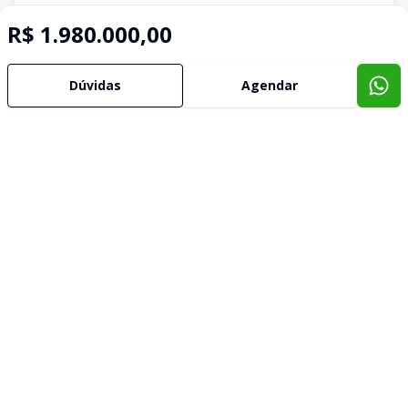
R$ 1.980.000,00
Dúvidas
Agendar