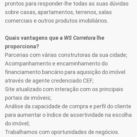
prontos para responder-lhe todas as suas dúvidas
sobre casas, apartamentos, terrenos, salas
comerciais e outros produtos imobiliários.
Quais vantagens que a
WS Corretora
lhe
proporciona?
Parcerias com várias construtoras da sua cidade;
Acompanhamento e encaminhamento do
financiamento bancário para aquisição do imóvel
através de agente credenciado CEF;
Site atualizado com interação com os principais
portais de imóveis;
Análise da capacidade de compra e perfil do cliente
para aumentar o índice de assertividade na escolha
do imóvel;
Trabalhamos com oportunidades de negócios.