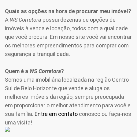
Quais as opções na hora de procurar meu imóvel?
A
WS Corretora
possui dezenas de opções de
imóveis à venda e locação, todos com a qualidade
que você procura. Em nosso site você vai encontrar
os melhores empreendimentos para comprar com
segurança e tranquilidade.
Quem é a
WS Corretora
?
Somos uma imobiliária localizada na região Centro
Sul de Belo Horizonte que vende e aluga os
melhores imóveis da região, sempre preocupada
em proporcionar o melhor atendimento para você e
sua família.
Entre em contato
conosco ou faça-nos
uma visita!