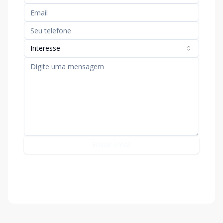
Interesse
Enviar email