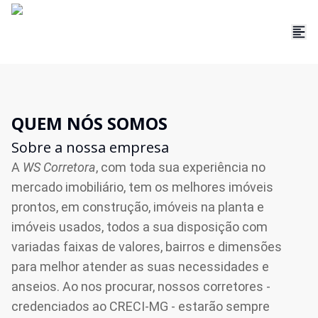
QUEM NÓS SOMOS
Sobre a nossa empresa
A
WS Corretora
, com toda sua experiência no
mercado imobiliário, tem os melhores imóveis
prontos, em construção, imóveis na planta e
imóveis usados, todos a sua disposição com
variadas faixas de valores, bairros e dimensões
para melhor atender as suas necessidades e
anseios. Ao nos procurar, nossos corretores -
credenciados ao CRECI-MG - estarão sempre