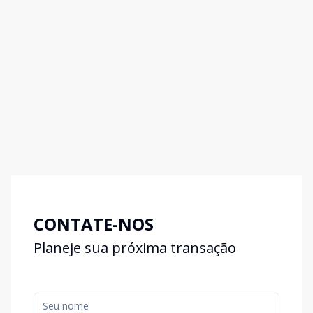
CONTATE-NOS
Planeje sua próxima transação