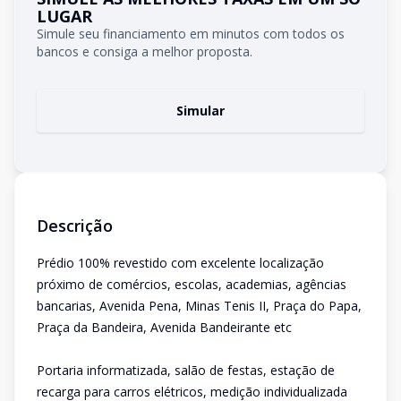
LUGAR
Simule seu financiamento em minutos com todos os
bancos e consiga a melhor proposta.
Simular
Descrição
Prédio 100% revestido com excelente localização
próximo de comércios, escolas, academias, agências
bancarias, Avenida Pena, Minas Tenis II, Praça do Papa,
Praça da Bandeira, Avenida Bandeirante etc
Portaria informatizada, salão de festas, estação de
recarga para carros elétricos, medição individualizada