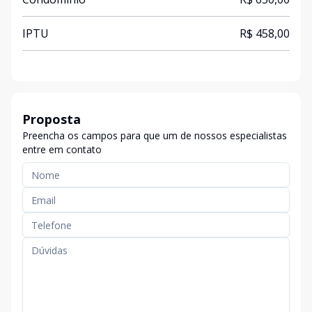
IPTU
R$ 458,00
Proposta
Preencha os campos para que um de nossos especialistas
entre em contato