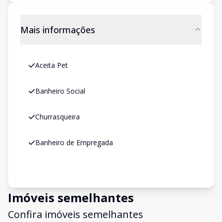
Mais informações
Aceita Pet
Banheiro Social
Churrasqueira
Banheiro de Empregada
Imóveis semelhantes
Confira imóveis semelhantes