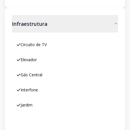
Infraestrutura
Circuito de TV
Elevador
Gás Central
Interfone
Jardim