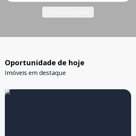
Buscar por código
Oportunidade de hoje
Imóveis em destaque