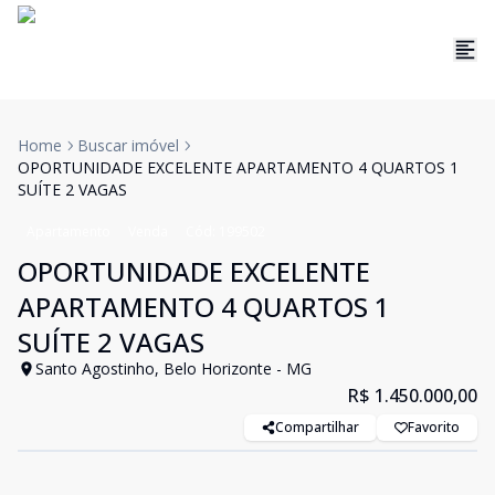
Home
Buscar imóvel
OPORTUNIDADE EXCELENTE APARTAMENTO 4 QUARTOS 1
SUÍTE 2 VAGAS
Apartamento
Venda
Cód:
199502
OPORTUNIDADE EXCELENTE
APARTAMENTO 4 QUARTOS 1
SUÍTE 2 VAGAS
Santo Agostinho, Belo Horizonte - MG
R$ 1.450.000,00
Compartilhar
Favorito