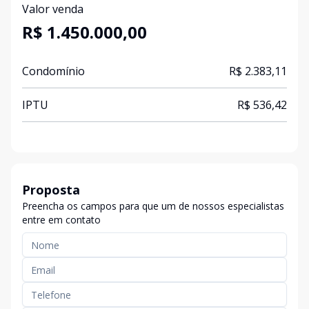
Valor venda
R$ 1.450.000,00
Condomínio
R$ 2.383,11
IPTU
R$ 536,42
Proposta
Preencha os campos para que um de nossos especialistas
entre em contato