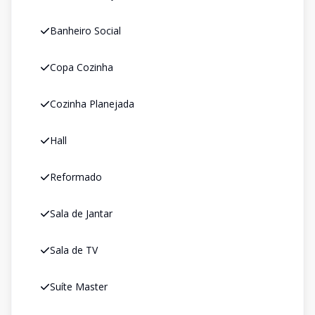
Banheiro Social
Copa Cozinha
Cozinha Planejada
Hall
Reformado
Sala de Jantar
Sala de TV
Suíte Master