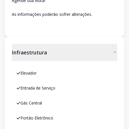
Agende sua visita!
As informações poderão sofrer alterações.
Infraestrutura
Elevador
Entrada de Serviço
Gás Central
Portão Eletrônico