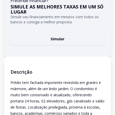
Pretende Financiar?
SIMULE AS MELHORES TAXAS EM UM SÓ
LUGAR
Simule seu financiamento em minutos com todos os
bancos e consiga a melhor proposta.
Simular
Descrição
Prédio tem fachada imponente revestida em granito e
mármore, além de um lindo jardim. O condomínio é
muito bem conservado e atualizado, oferecendo
portaria 24 horas, 02 elevadores, gás canalizado e salão
de festas. Localização privilegiada, próxima à escolas,
bancos, academias, comércios variados e toda a