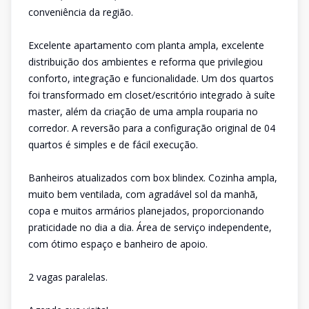
conveniência da região.
Excelente apartamento com planta ampla, excelente
distribuição dos ambientes e reforma que privilegiou
conforto, integração e funcionalidade. Um dos quartos
foi transformado em closet/escritório integrado à suíte
master, além da criação de uma ampla rouparia no
corredor. A reversão para a configuração original de 04
quartos é simples e de fácil execução.
Banheiros atualizados com box blindex. Cozinha ampla,
muito bem ventilada, com agradável sol da manhã,
copa e muitos armários planejados, proporcionando
praticidade no dia a dia. Área de serviço independente,
com ótimo espaço e banheiro de apoio.
2 vagas paralelas.