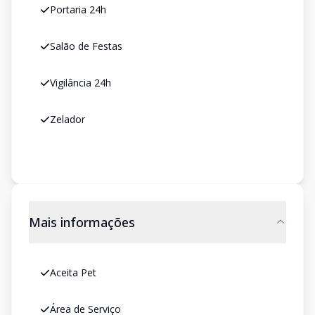
Portaria 24h
Salão de Festas
Vigilância 24h
Zelador
Mais informações
Aceita Pet
Área de Serviço