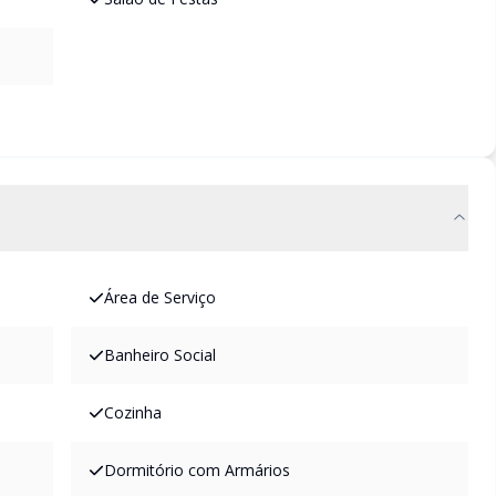
Área de Serviço
Banheiro Social
Cozinha
Dormitório com Armários