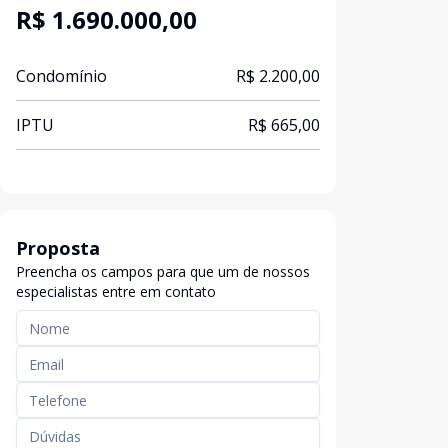
R$ 1.690.000,00
Condomínio
R$ 2.200,00
IPTU
R$ 665,00
Proposta
Preencha os campos para que um de nossos
especialistas entre em contato