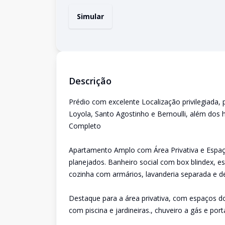
Simular
Descrição
Prédio com excelente Localização privilegiada,
Loyola, Santo Agostinho e Bernoulli, além dos 
Completo
Apartamento Amplo com Área Privativa e Espaç
planejados. Banheiro social com box blindex, es
cozinha com armários, lavanderia separada e 
Destaque para a área privativa, com espaços 
com piscina e jardineiras., chuveiro a gás e po