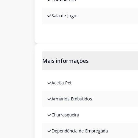
Sala de Jogos
Mais informações
Aceita Pet
Armários Embutidos
Churrasqueira
Dependência de Empregada