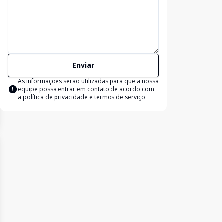
Enviar
As informações serão utilizadas para que a nossa
equipe possa entrar em contato de acordo com
a
política de privacidade e termos de serviço