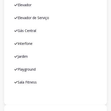
Elevador
Elevador de Serviço
Gás Central
Interfone
Jardim
Playground
Sala Fitness