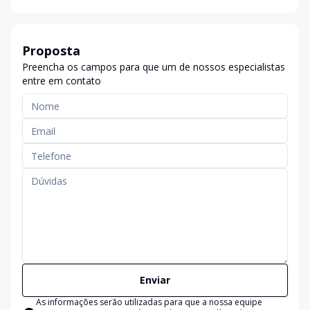
Proposta
Preencha os campos para que um de nossos especialistas
entre em contato
Enviar
As informações serão utilizadas para que a nossa equipe