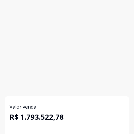
Valor venda
R$ 1.793.522,78