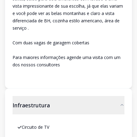
vista impressionante de sua escolha, já que elas variam
e você pode ver as belas montanhas e claro a vista
diferenciada de BH, cozinha estilo americano, área de
serviço .
Com duas vagas de garagem cobertas
Para maiores informações agende uma visita com um
dos nossos consultores
Infraestrutura
Circuito de TV