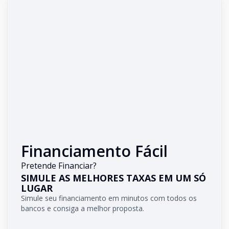
Financiamento Fácil
Pretende Financiar?
SIMULE AS MELHORES TAXAS EM UM SÓ
LUGAR
Simule seu financiamento em minutos com todos os
bancos e consiga a melhor proposta.