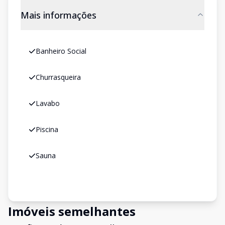
Mais informações
Banheiro Social
Churrasqueira
Lavabo
Piscina
Sauna
Imóveis semelhantes