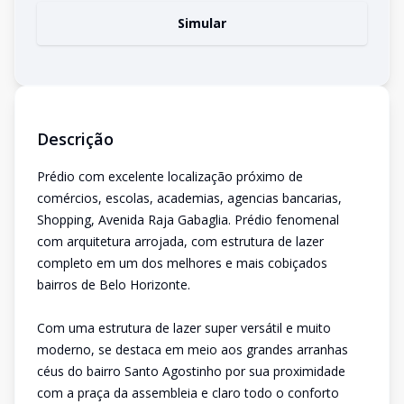
Simular
Descrição
Prédio com excelente localização próximo de
comércios, escolas, academias, agencias bancarias,
Shopping, Avenida Raja Gabaglia. Prédio fenomenal
com arquitetura arrojada, com estrutura de lazer
completo em um dos melhores e mais cobiçados
bairros de Belo Horizonte.
Com uma estrutura de lazer super versátil e muito
moderno, se destaca em meio aos grandes arranhas
céus do bairro Santo Agostinho por sua proximidade
com a praça da assembleia e claro todo o conforto