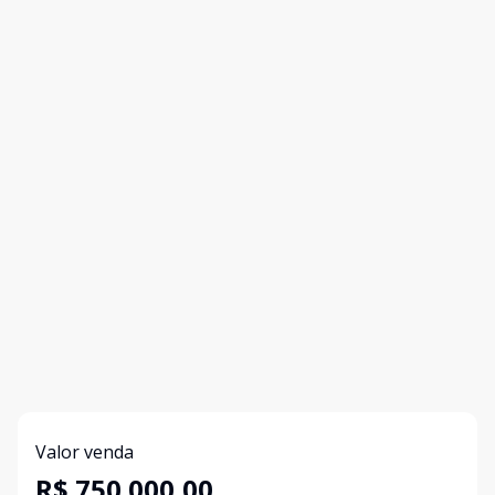
Valor venda
R$ 750.000,00