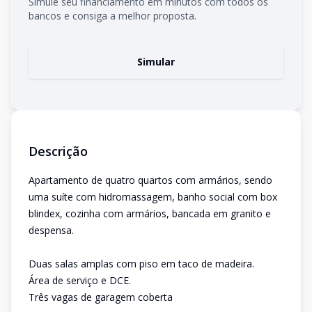
Simule seu financiamento em minutos com todos os
bancos e consiga a melhor proposta.
Simular
Descrição
Apartamento de quatro quartos com armários, sendo
uma suíte com hidromassagem, banho social com box
blindex, cozinha com armários, bancada em granito e
despensa.
Duas salas amplas com piso em taco de madeira.
Área de serviço e DCE.
Três vagas de garagem coberta