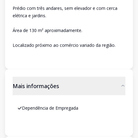
Prédio com três andares, sem elevador e com cerca
elétrica e jardins.
Área de 130 m² aproximadamente.
Localizado próximo ao comércio variado da região.
Mais informações
Dependência de Empregada