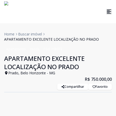
Home
Buscar imóvel
APARTAMENTO EXCELENTE LOCALIZAÇÃO NO PRADO
Apartamento
Venda
Cód:
198973
APARTAMENTO EXCELENTE
LOCALIZAÇÃO NO PRADO
Prado, Belo Horizonte - MG
R$ 750.000,00
Compartilhar
Favorito