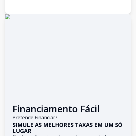
Financiamento Fácil
Pretende Financiar?
SIMULE AS MELHORES TAXAS EM UM SÓ
LUGAR