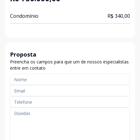
Condomínio
R$ 340,00
Proposta
Preencha os campos para que um de nossos especialistas
entre em contato