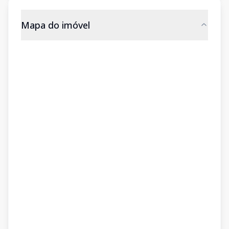
Mapa do imóvel