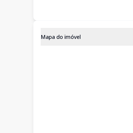
Mapa do imóvel