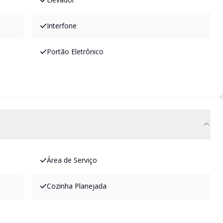
Interfone
Portão Eletrônico
Área de Serviço
Cozinha Planejada