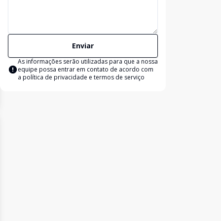
Enviar
As informações serão utilizadas para que a nossa
equipe possa entrar em contato de acordo com
a
política de privacidade e termos de serviço