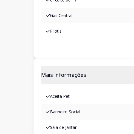
Gás Central
Pilotis
Mais informações
Aceita Pet
Banheiro Social
Sala de Jantar