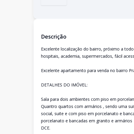
Descrição
Excelente localização do bairro, próximo a todo
hospitais, academia, supermercados, fácil aces
Excelente apartamento para venda no bairro P
DETALHES DO IMÓVEL:
Sala para dois ambientes com piso em porcelan
Quantro quartos com armários , sendo uma su
social, suite e com piso em porcelanato e ban
porcelanato e bancadas em granito e armários
DCE.