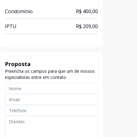
Condomínio
R$ 400,00
IPTU
R$ 209,00
Proposta
Preencha os campos para que um de nossos
especialistas entre em contato