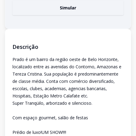
Simular
Descrição
Prado é um bairro da região oeste de Belo Horizonte,
localizado entre as avenidas do Contorno, Amazonas e
Tereza Cristina. Sua população é predominantemente
de classe média. Conta com comércio diversificado,
escolas, clubes, academias, agencias bancarias,
Hospitais, Estação Metro Calafate etc.
Super Tranqüilo, arborizado e silencioso.
Com espaço gourmet, salão de festas
Prédio de luxo!UM SHOW!!!!