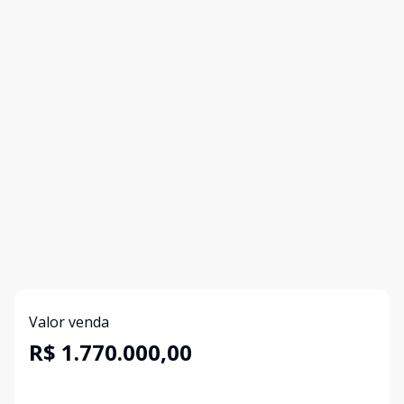
Valor venda
R$ 1.770.000,00