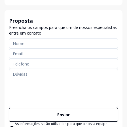
Proposta
Preencha os campos para que um de nossos especialistas
entre em contato
Enviar
As informações serão utilizadas para que a nossa equipe