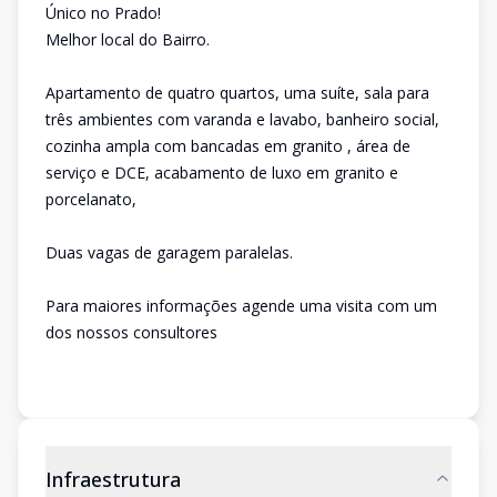
Único no Prado!
Melhor local do Bairro.
Apartamento de quatro quartos, uma suíte, sala para
três ambientes com varanda e lavabo, banheiro social,
cozinha ampla com bancadas em granito , área de
serviço e DCE, acabamento de luxo em granito e
porcelanato,
Duas vagas de garagem paralelas.
Para maiores informações agende uma visita com um
dos nossos consultores
Infraestrutura