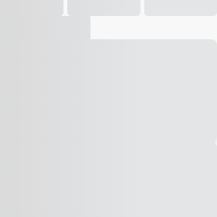
Vídeo