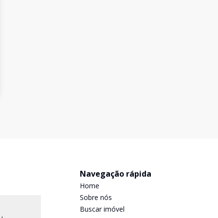
Navegação rápida
Home
Sobre nós
Buscar imóvel