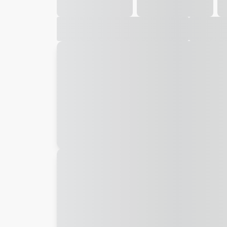
Galeria