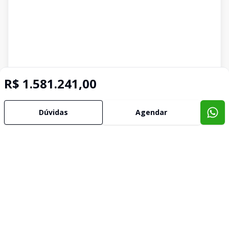
R$ 1.581.241,00
Dúvidas
Agendar