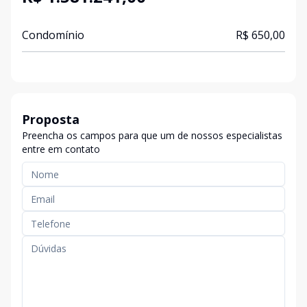
Condomínio
R$ 650,00
Proposta
Preencha os campos para que um de nossos especialistas
entre em contato