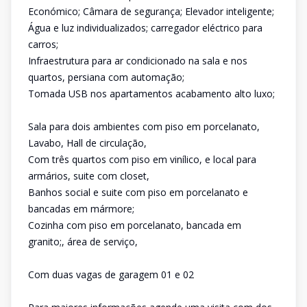
Económico; Câmara de segurança; Elevador inteligente;
Água e luz individualizados; carregador eléctrico para
carros;
Infraestrutura para ar condicionado na sala e nos
quartos, persiana com automação;
Tomada USB nos apartamentos acabamento alto luxo;
Sala para dois ambientes com piso em porcelanato,
Lavabo, Hall de circulação,
Com três quartos com piso em vinílico, e local para
armários, suite com closet,
Banhos social e suite com piso em porcelanato e
bancadas em mármore;
Cozinha com piso em porcelanato, bancada em
granito;, área de serviço,
Com duas vagas de garagem 01 e 02