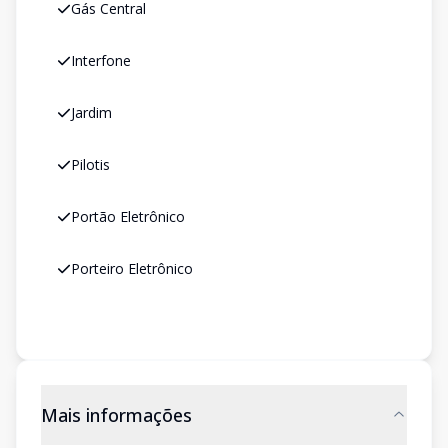
Gás Central
Interfone
Jardim
Pilotis
Portão Eletrônico
Porteiro Eletrônico
Mais informações