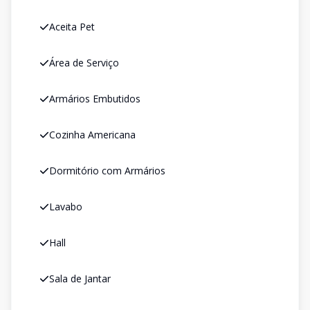
Aceita Pet
Área de Serviço
Armários Embutidos
Cozinha Americana
Dormitório com Armários
Lavabo
Hall
Sala de Jantar