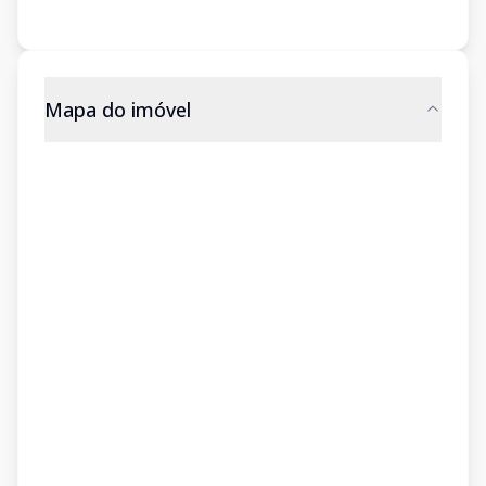
Mapa do imóvel