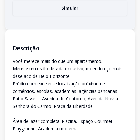
Simular
Descrição
Você merece mais do que um apartamento.
Merece um estilo de vida exclusivo, no endereço mais
desejado de Belo Horizonte.
Prédio com excelente localização próximo de
comércios, escolas, academias, agências bancarias ,
Patio Savassi, Avenida do Contorno, Avenida Nossa
Senhora do Carmo, Praça da Liberdade
Área de lazer completa: Piscina, Espaço Gourmet,
Playground, Academia moderna