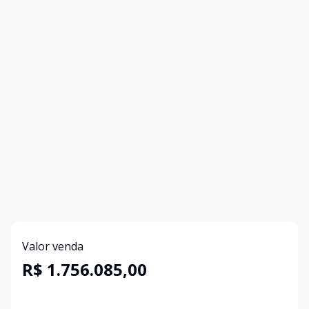
Valor venda
R$ 1.756.085,00