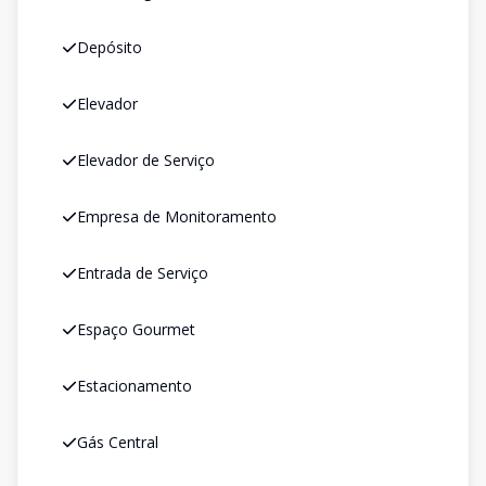
Depósito
Elevador
Elevador de Serviço
Empresa de Monitoramento
Entrada de Serviço
Espaço Gourmet
Estacionamento
Gás Central