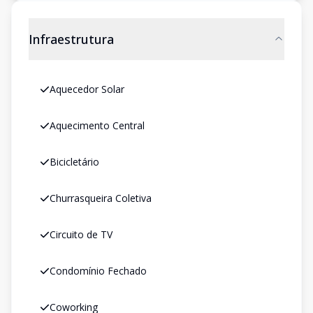
Infraestrutura
Aquecedor Solar
Aquecimento Central
Bicicletário
Churrasqueira Coletiva
Circuito de TV
Condomínio Fechado
Coworking