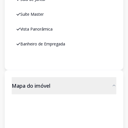
Suíte Master
Vista Panorâmica
Banheiro de Empregada
Mapa do imóvel