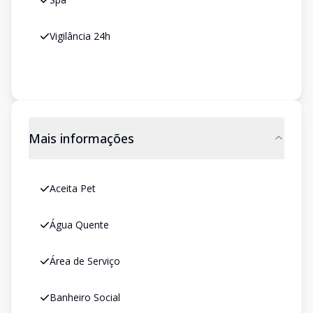
Vigilância 24h
Mais informações
Aceita Pet
Água Quente
Área de Serviço
Banheiro Social