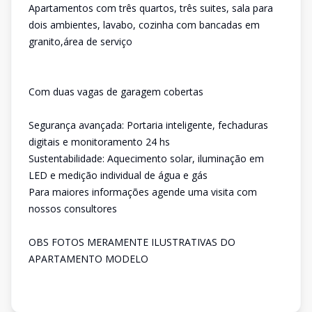
Apartamentos com três quartos, três suites, sala para
dois ambientes, lavabo, cozinha com bancadas em
granito,área de serviço
Com duas vagas de garagem cobertas
Segurança avançada: Portaria inteligente, fechaduras
digitais e monitoramento 24 hs
Sustentabilidade: Aquecimento solar, iluminação em
LED e medição individual de água e gás
Para maiores informações agende uma visita com
nossos consultores
OBS FOTOS MERAMENTE ILUSTRATIVAS DO
APARTAMENTO MODELO