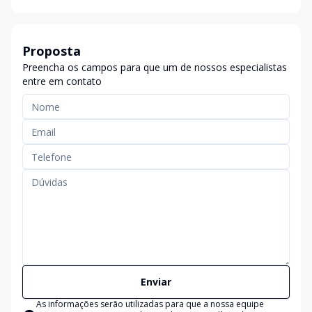
Proposta
Preencha os campos para que um de nossos especialistas
entre em contato
Enviar
As informações serão utilizadas para que a nossa equipe