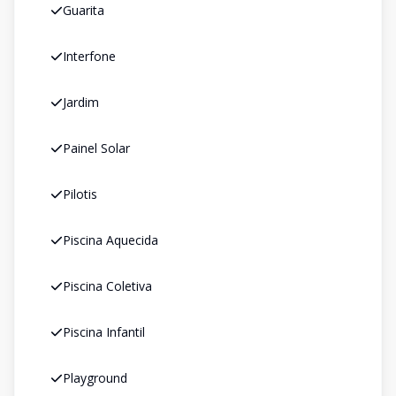
Guarita
Interfone
Jardim
Painel Solar
Pilotis
Piscina Aquecida
Piscina Coletiva
Piscina Infantil
Playground