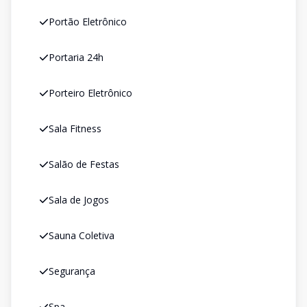
Portão Eletrônico
Portaria 24h
Porteiro Eletrônico
Sala Fitness
Salão de Festas
Sala de Jogos
Sauna Coletiva
Segurança
Spa