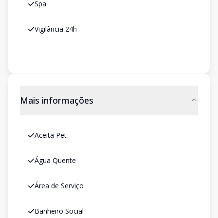
Spa
Vigilância 24h
Mais informações
Aceita Pet
Água Quente
Área de Serviço
Banheiro Social