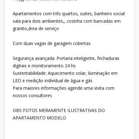
Apartamentos com três quartos, suites, banheiro social
sala para dois ambientes,, cozinha com bancadas em
granito,área de serviço
Com duas vagas de garagem cobertas
Segurança avançada: Portaria inteligente, fechaduras
digitais e monitoramento 24 hs
Sustentabilidade: Aquecimento solar, iluminação em
LED e medição individual de água e gás
Para maiores informações agende uma visita com
nossos consultores
OBS FOTOS MERAMENTE ILUSTRATIVAS DO
APARTAMENTO MODELO