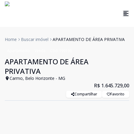
Home
Buscar imóvel
APARTAMENTO DE ÁREA PRIVATIVA
Apartamento
Venda
Cód:
199198
APARTAMENTO DE ÁREA
PRIVATIVA
Carmo, Belo Horizonte - MG
R$ 1.645.729,00
Compartilhar
Favorito