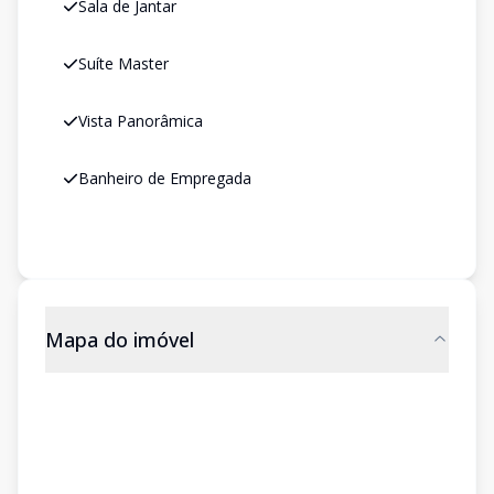
Sala de Jantar
Suíte Master
Vista Panorâmica
Banheiro de Empregada
Mapa do imóvel