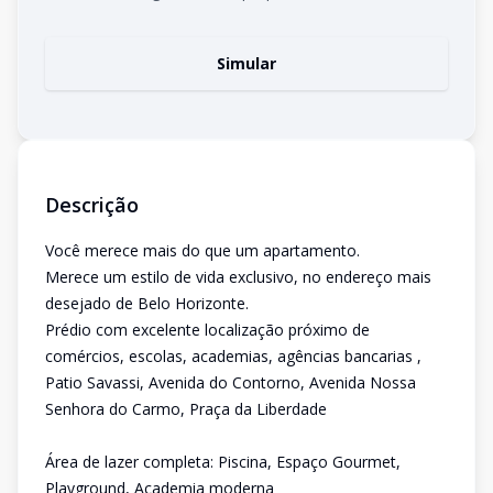
Simular
Descrição
Você merece mais do que um apartamento.
Merece um estilo de vida exclusivo, no endereço mais
desejado de Belo Horizonte.
Prédio com excelente localização próximo de
comércios, escolas, academias, agências bancarias ,
Patio Savassi, Avenida do Contorno, Avenida Nossa
Senhora do Carmo, Praça da Liberdade
Área de lazer completa: Piscina, Espaço Gourmet,
Playground, Academia moderna