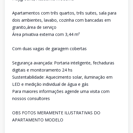
Apartamentos com três quartos, três suites, sala para
dois ambientes, lavabo, cozinha com bancadas em
granito,área de serviço
Área privativa externa com 3,44 m²
Com duas vagas de garagem cobertas
Segurança avançada: Portaria inteligente, fechaduras
digitais e monitoramento 24 hs
Sustentabilidade: Aquecimento solar, iluminação em
LED e medição individual de água e gás
Para maiores informações agende uma visita com
nossos consultores
OBS FOTOS MERAMENTE ILUSTRATIVAS DO
APARTAMENTO MODELO