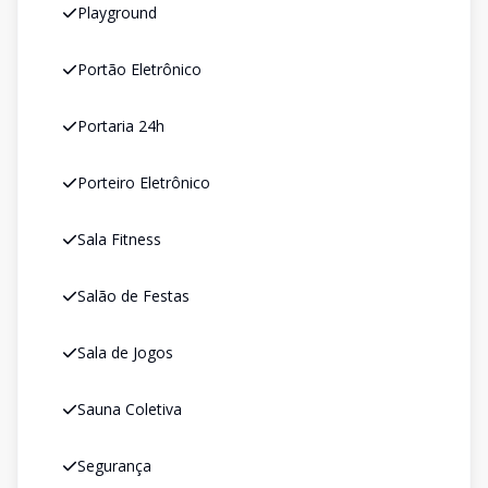
Playground
Portão Eletrônico
Portaria 24h
Porteiro Eletrônico
Sala Fitness
Salão de Festas
Sala de Jogos
Sauna Coletiva
Segurança