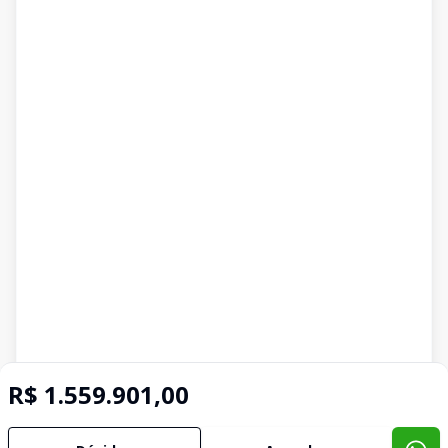
R$ 1.559.901,00