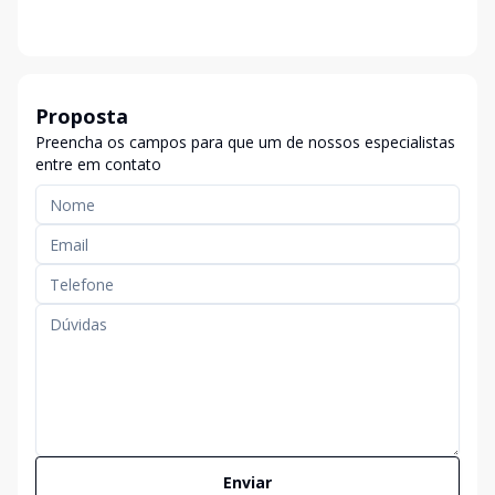
Proposta
Preencha os campos para que um de nossos especialistas
entre em contato
Enviar