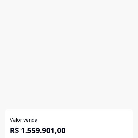
Valor venda
R$ 1.559.901,00