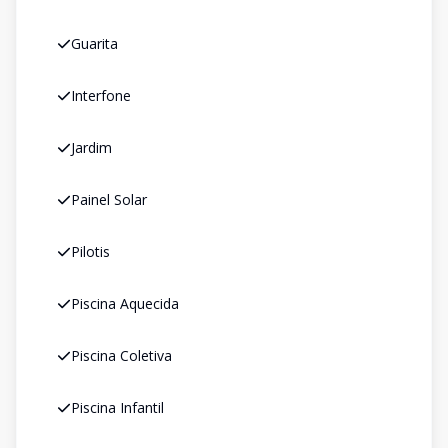
Guarita
Interfone
Jardim
Painel Solar
Pilotis
Piscina Aquecida
Piscina Coletiva
Piscina Infantil