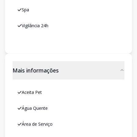
Spa
Vigilância 24h
Mais informações
Aceita Pet
Água Quente
Área de Serviço