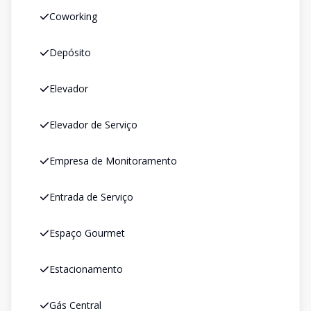
Coworking
Depósito
Elevador
Elevador de Serviço
Empresa de Monitoramento
Entrada de Serviço
Espaço Gourmet
Estacionamento
Gás Central