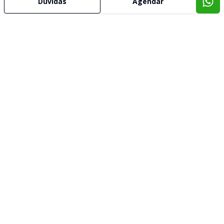
Dúvidas
Agendar