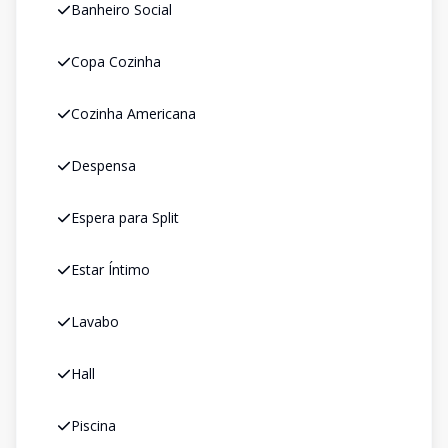
Banheiro Social
Copa Cozinha
Cozinha Americana
Despensa
Espera para Split
Estar Íntimo
Lavabo
Hall
Piscina