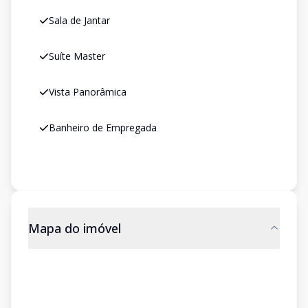
Sala de Jantar
Suíte Master
Vista Panorâmica
Banheiro de Empregada
Mapa do imóvel