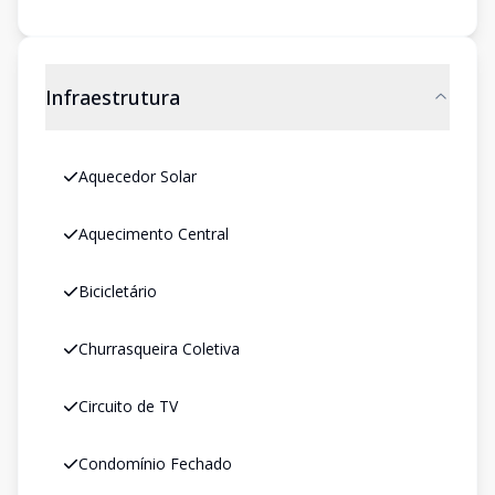
Infraestrutura
Aquecedor Solar
Aquecimento Central
Bicicletário
Churrasqueira Coletiva
Circuito de TV
Condomínio Fechado