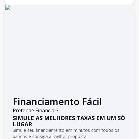
Financiamento Fácil
Pretende Financiar?
SIMULE AS MELHORES TAXAS EM UM SÓ
LUGAR
Simule seu financiamento em minutos com todos os
bancos e consiga a melhor proposta.