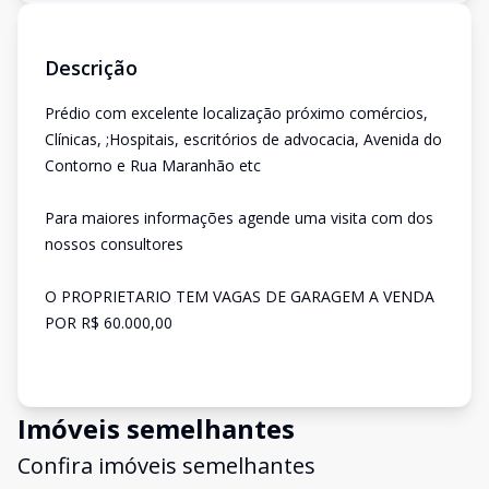
Descrição
Prédio com excelente localização próximo comércios,
Clínicas, ;Hospitais, escritórios de advocacia, Avenida do
Contorno e Rua Maranhão etc
Para maiores informações agende uma visita com dos
nossos consultores
O PROPRIETARIO TEM VAGAS DE GARAGEM A VENDA
POR R$ 60.000,00
Imóveis semelhantes
Confira imóveis semelhantes