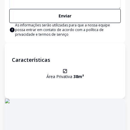
Enviar
As informações serão utilizadas para que a nossa equipe
possa entrar em contato de acordo com a
política de
privacidade e termos de serviço
Características
Área Privativa
38
m²