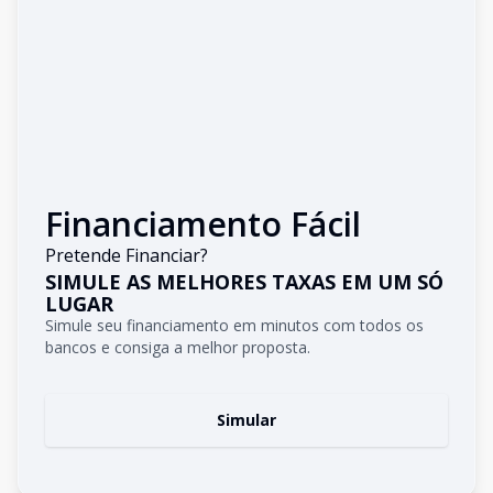
Financiamento Fácil
Pretende Financiar?
SIMULE AS MELHORES TAXAS EM UM SÓ
LUGAR
Simule seu financiamento em minutos com todos os
bancos e consiga a melhor proposta.
Simular