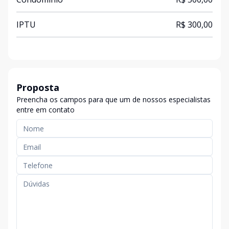
IPTU
R$ 300,00
Proposta
Preencha os campos para que um de nossos especialistas
entre em contato