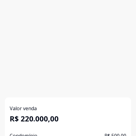
Valor venda
R$ 220.000,00
Condomínio
R$ 500,00