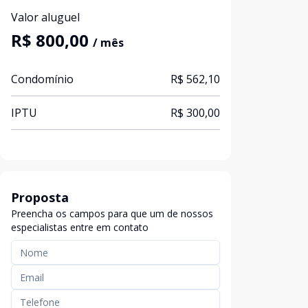
Valor aluguel
R$ 800,00
/ mês
Condomínio
R$ 562,10
IPTU
R$ 300,00
Proposta
Preencha os campos para que um de nossos
especialistas entre em contato