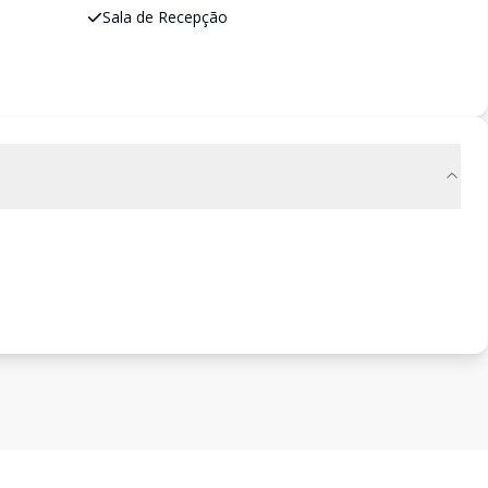
Sala de Recepção