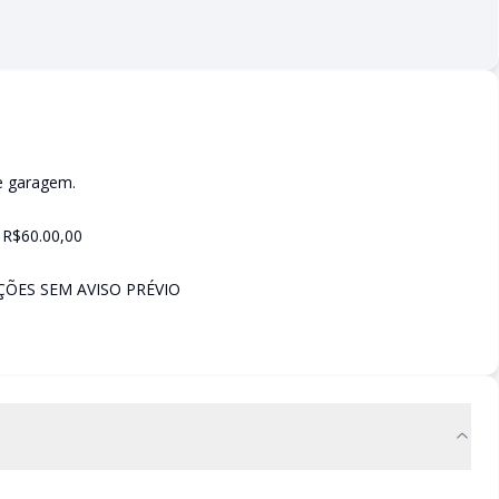
e garagem.
 R$60.00,00
ÕES SEM AVISO PRÉVIO