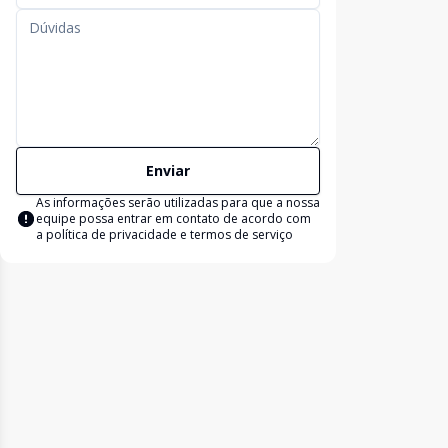
Enviar
As informações serão utilizadas para que a nossa
equipe possa entrar em contato de acordo com
a
política de privacidade e termos de serviço