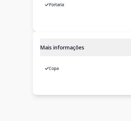
Portaria
Mais informações
Copa