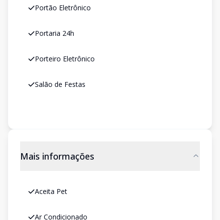
Portão Eletrônico
Portaria 24h
Porteiro Eletrônico
Salão de Festas
Mais informações
Aceita Pet
Ar Condicionado