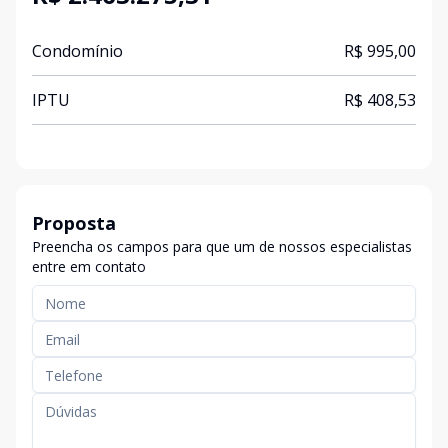
Condomínio
R$ 995,00
IPTU
R$ 408,53
Proposta
Preencha os campos para que um de nossos especialistas
entre em contato