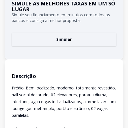
SIMULE AS MELHORES TAXAS EM UM SÓ
LUGAR
Simule seu financiamento em minutos com todos os
bancos e consiga a melhor proposta.
Simular
Descrição
Prédio: Bem localizado, moderno, totalmente revestido,
hall social decorado, 02 elevadores, portaria diurna,
interfone, água e gás individualizados, alarme lazer com
lounge gourmet amplo, portão eletrônico, 02 vagas
paralelas.