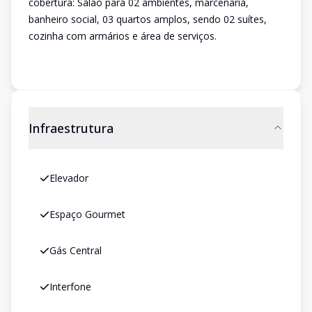
cobertura: Salão para 02 ambientes, marcenaria,
banheiro social, 03 quartos amplos, sendo 02 suítes,
cozinha com armários e área de serviços.
Infraestrutura
Elevador
Espaço Gourmet
Gás Central
Interfone