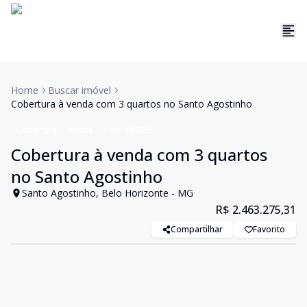
Home
Buscar imóvel
Cobertura à venda com 3 quartos no Santo Agostinho
Cobertura
Venda
Cód:
199565
Cobertura à venda com 3 quartos
no Santo Agostinho
Santo Agostinho, Belo Horizonte - MG
R$ 2.463.275,31
Compartilhar
Favorito