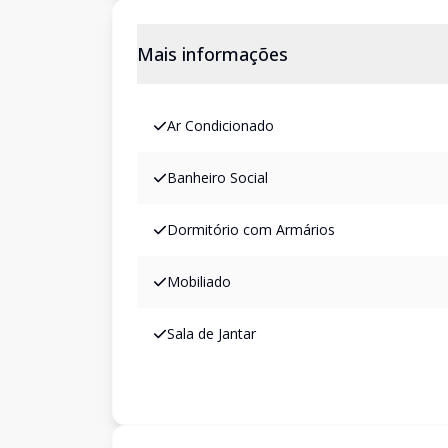
Mais informações
Ar Condicionado
Banheiro Social
Dormitório com Armários
Mobiliado
Sala de Jantar