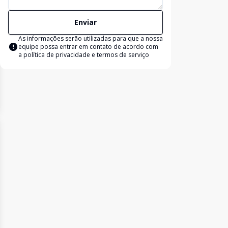
Enviar
As informações serão utilizadas para que a nossa
equipe possa entrar em contato de acordo com
a
política de privacidade e termos de serviço