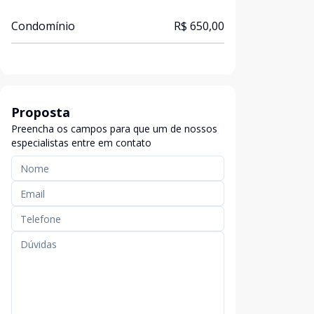
Condomínio
R$ 650,00
Proposta
Preencha os campos para que um de nossos
especialistas entre em contato