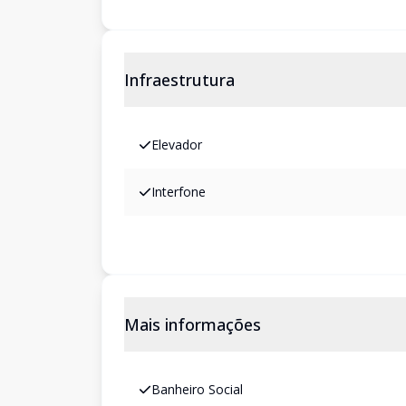
Infraestrutura
Elevador
Interfone
Mais informações
Banheiro Social