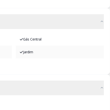
Gás Central
Jardim