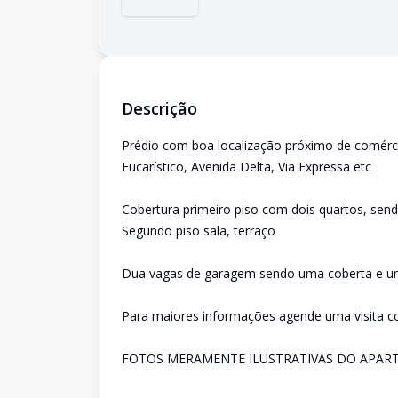
Descrição
Prédio com boa localização próximo de comérci
Eucarístico, Avenida Delta, Via Expressa etc
Cobertura primeiro piso com dois quartos, sendo
Segundo piso sala, terraço
Dua vagas de garagem sendo uma coberta e u
Para maiores informações agende uma visita 
FOTOS MERAMENTE ILUSTRATIVAS DO APA