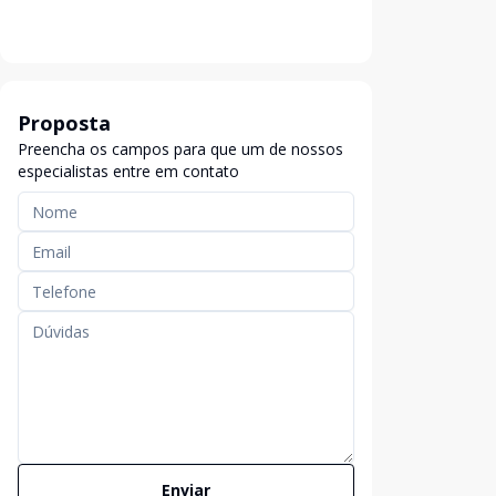
Proposta
Preencha os campos para que um de nossos
especialistas entre em contato
Enviar