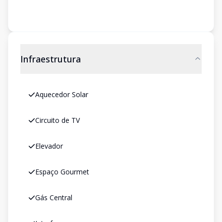
Infraestrutura
Aquecedor Solar
Circuito de TV
Elevador
Espaço Gourmet
Gás Central