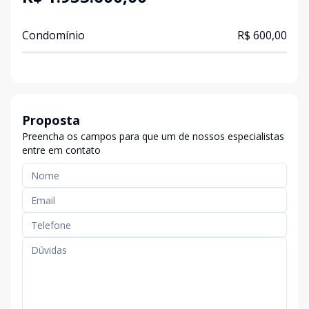
Condomínio
R$ 600,00
Proposta
Preencha os campos para que um de nossos especialistas
entre em contato