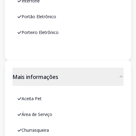
Interfone
Portão Eletrônico
Porteiro Eletrônico
Mais informações
Aceita Pet
Área de Serviço
Churrasqueira