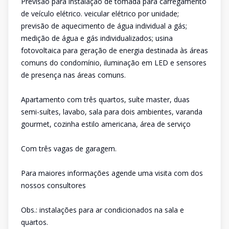
Previsão para instalação de tomada para carregamento
de veículo elétrico. veicular elétrico por unidade;
previsão de aquecimento de água individual a gás;
medição de água e gás individualizados; usina
fotovoltaica para geração de energia destinada às áreas
comuns do condomínio, iluminação em LED e sensores
de presença nas áreas comuns.
Apartamento com três quartos, suíte master, duas
semi-suítes, lavabo, sala para dois ambientes, varanda
gourmet, cozinha estilo americana, área de serviço
Com três vagas de garagem.
Para maiores informações agende uma visita com dos
nossos consultores
Obs.: instalações para ar condicionados na sala e
quartos.