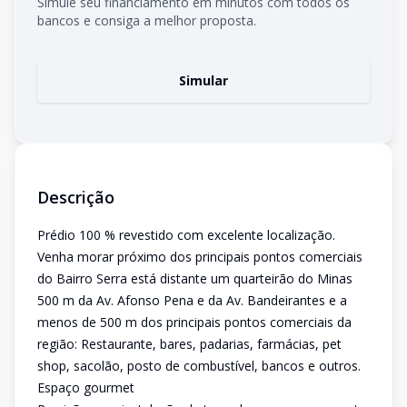
Simule seu financiamento em minutos com todos os
bancos e consiga a melhor proposta.
Simular
Descrição
Prédio 100 % revestido com excelente localização.
Venha morar próximo dos principais pontos comerciais
do Bairro Serra está distante um quarteirão do Minas
500 m da Av. Afonso Pena e da Av. Bandeirantes e a
menos de 500 m dos principais pontos comerciais da
região: Restaurante, bares, padarias, farmácias, pet
shop, sacolão, posto de combustível, bancos e outros.
Espaço gourmet