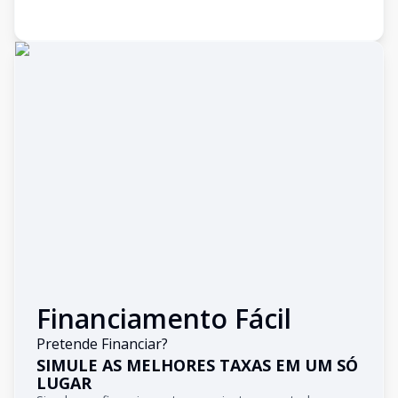
Financiamento Fácil
Pretende Financiar?
SIMULE AS MELHORES TAXAS EM UM SÓ
LUGAR