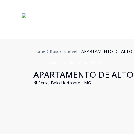
Home
Buscar imóvel
APARTAMENTO DE ALTO 
Apartamento
Venda
Cód:
198981
APARTAMENTO DE ALTO
Serra, Belo Horizonte - MG