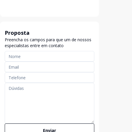
Proposta
Preencha os campos para que um de nossos
especialistas entre em contato
Enviar