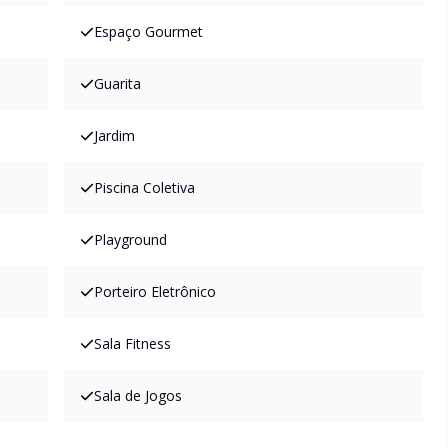
Espaço Gourmet
Guarita
Jardim
Piscina Coletiva
Playground
Porteiro Eletrônico
Sala Fitness
Sala de Jogos