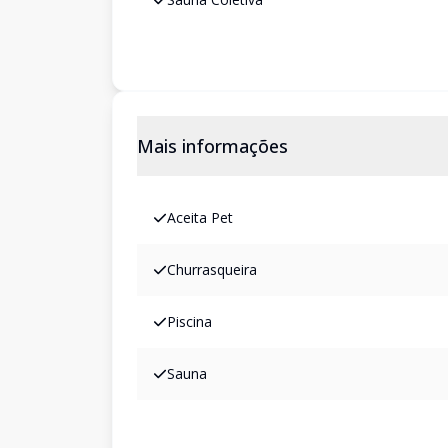
Mais informações
Aceita Pet
Churrasqueira
Piscina
Sauna