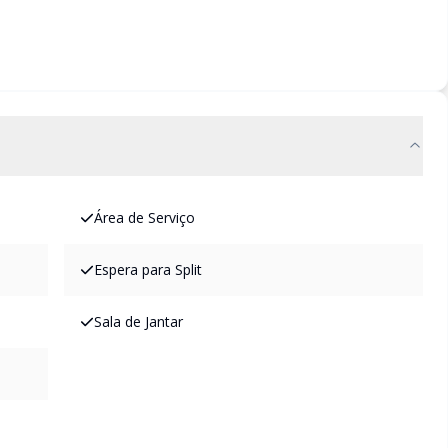
Área de Serviço
Espera para Split
Sala de Jantar