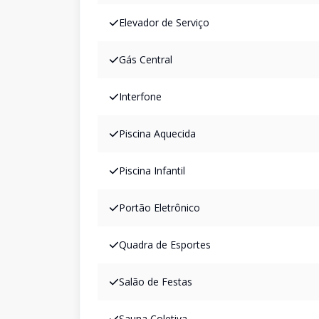
Elevador de Serviço
Gás Central
Interfone
Piscina Aquecida
Piscina Infantil
Portão Eletrônico
Quadra de Esportes
Salão de Festas
Sauna Coletiva