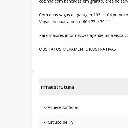
cozinha com bancadas em granito, área de serv
Com duas vagas de garagem103 e 104 primeir
Vagas do apartamento 604 75 e 70 " "
Para maiores informações agende uma visita c
OBS FATOS MERAMENTE ILUSTRATIVAS
Infraestrutura
Aquecedor Solar
Circuito de TV