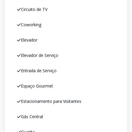
Circuito de TV
Coworking
Elevador
Elevador de Serviço
Entrada de Serviço
Espaço Gourmet
Estacionamento para Visitantes
Gás Central
Guarita