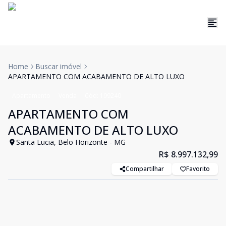
Home
Buscar imóvel
APARTAMENTO COM ACABAMENTO DE ALTO LUXO
Apartamento
Venda
Cód:
199240
APARTAMENTO COM
ACABAMENTO DE ALTO LUXO
Santa Lucia, Belo Horizonte - MG
R$ 8.997.132,99
Compartilhar
Favorito