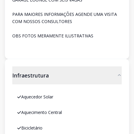
PARA MAIORES INFORMAÇÕES AGENDE UMA VISITA
COM NOSSOS CONSULTORES
OBS FOTOS MERAMENTE ILUSTRATIVAS
Infraestrutura
Aquecedor Solar
Aquecimento Central
Bicicletário