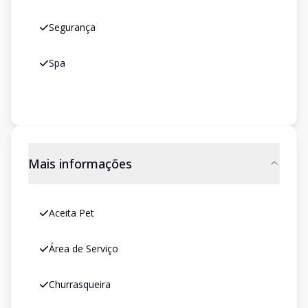
Segurança
Spa
Mais informações
Aceita Pet
Área de Serviço
Churrasqueira