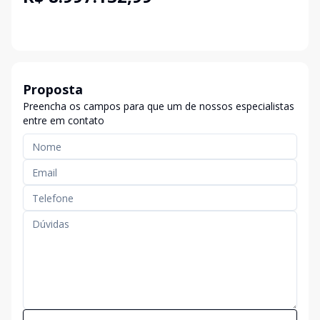
Proposta
Preencha os campos para que um de nossos especialistas
entre em contato