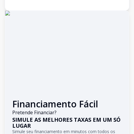
Financiamento Fácil
Pretende Financiar?
SIMULE AS MELHORES TAXAS EM UM SÓ
LUGAR
Simule seu financiamento em minutos com todos os