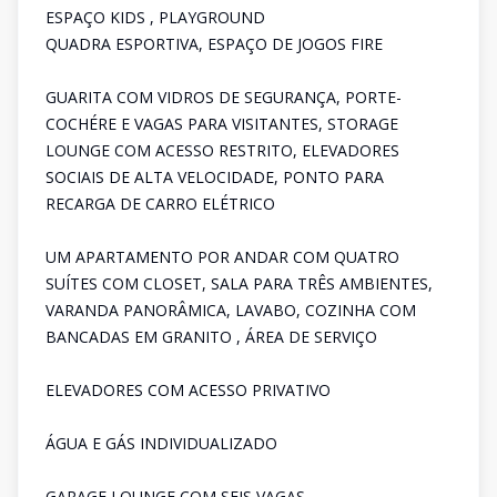
ESPAÇO KIDS , PLAYGROUND
QUADRA ESPORTIVA, ESPAÇO DE JOGOS FIRE
GUARITA COM VIDROS DE SEGURANÇA, PORTE-
COCHÉRE E VAGAS PARA VISITANTES, STORAGE
LOUNGE COM ACESSO RESTRITO, ELEVADORES
SOCIAIS DE ALTA VELOCIDADE, PONTO PARA
RECARGA DE CARRO ELÉTRICO
UM APARTAMENTO POR ANDAR COM QUATRO
SUÍTES COM CLOSET, SALA PARA TRÊS AMBIENTES,
VARANDA PANORÂMICA, LAVABO, COZINHA COM
BANCADAS EM GRANITO , ÁREA DE SERVIÇO
ELEVADORES COM ACESSO PRIVATIVO
ÁGUA E GÁS INDIVIDUALIZADO
GARAGE LOUNGE COM SEIS VAGAS