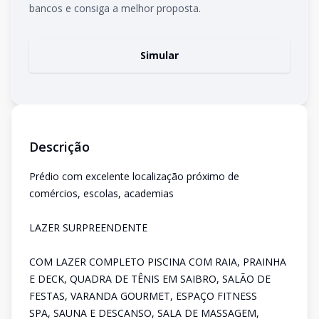
bancos e consiga a melhor proposta.
Simular
Descrição
Prédio com excelente localização próximo de
comércios, escolas, academias
LAZER SURPREENDENTE
COM LAZER COMPLETO PISCINA COM RAIA, PRAINHA
E DECK, QUADRA DE TÊNIS EM SAIBRO, SALÃO DE
FESTAS, VARANDA GOURMET, ESPAÇO FITNESS
SPA, SAUNA E DESCANSO, SALA DE MASSAGEM,