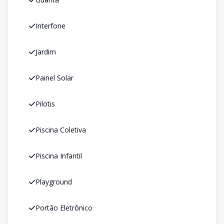
Interfone
Jardim
Painel Solar
Pilotis
Piscina Coletiva
Piscina Infantil
Playground
Portão Eletrônico