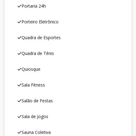
Portaria 24h
Porteiro Eletrônico
Quadra de Esportes
Quadra de Tênis
Quiosque
Sala Fitness
Salão de Festas
Sala de Jogos
Sauna Coletiva