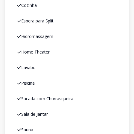
Cozinha
Espera para Split
Hidromassagem
Home Theater
Lavabo
Piscina
Sacada com Churrasqueira
Sala de Jantar
Sauna