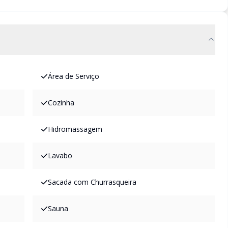
Área de Serviço
Cozinha
Hidromassagem
Lavabo
Sacada com Churrasqueira
Sauna