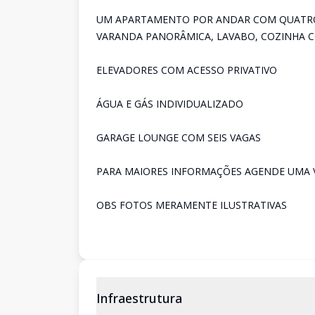
UM APARTAMENTO POR ANDAR COM QUATRO S
VARANDA PANORÂMICA, LAVABO, COZINHA C
ELEVADORES COM ACESSO PRIVATIVO
ÁGUA E GÁS INDIVIDUALIZADO
GARAGE LOUNGE COM SEIS VAGAS
PARA MAIORES INFORMAÇÕES AGENDE UMA 
OBS FOTOS MERAMENTE ILUSTRATIVAS
Infraestrutura