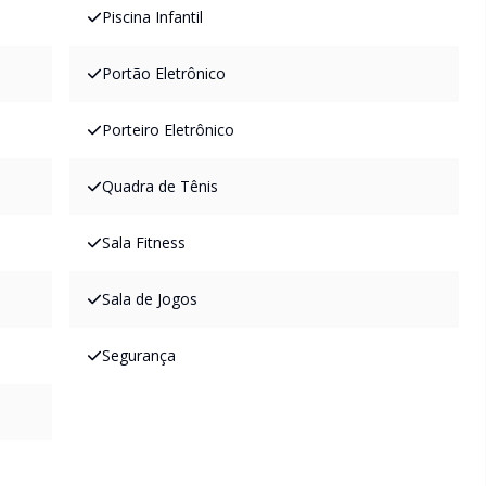
Piscina Infantil
Portão Eletrônico
Porteiro Eletrônico
Quadra de Tênis
Sala Fitness
Sala de Jogos
Segurança