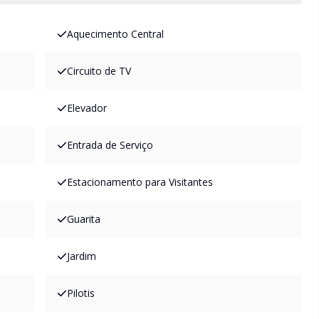
Aquecimento Central
Circuito de TV
Elevador
Entrada de Serviço
Estacionamento para Visitantes
Guarita
Jardim
Pilotis