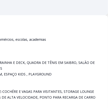
omércios, escolas, academias
RAINHA E DECK, QUADRA DE TÊNIS EM SAIBRO, SALÃO DE
SS
M, ESPAÇO KIDS , PLAYGROUND
-COCHÉRE E VAGAS PARA VISITANTES, STORAGE LOUNGE
S DE ALTA VELOCIDADE, PONTO PARA RECARGA DE CARRO