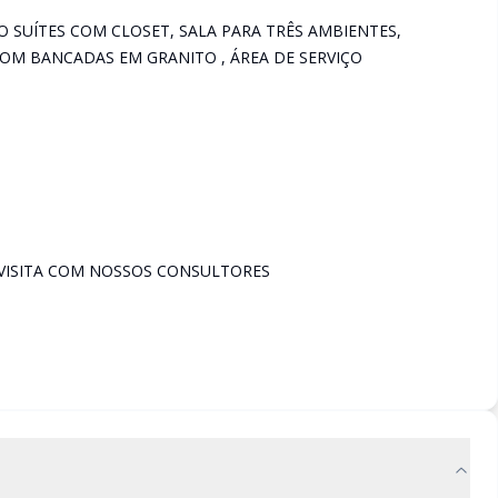
UÍTES COM CLOSET, SALA PARA TRÊS AMBIENTES,
OM BANCADAS EM GRANITO , ÁREA DE SERVIÇO
VISITA COM NOSSOS CONSULTORES