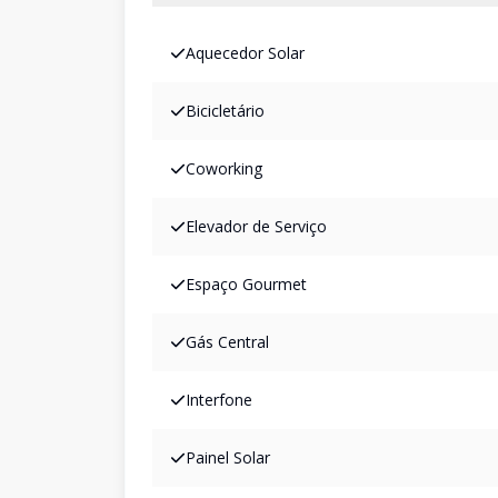
Aquecedor Solar
Bicicletário
Coworking
Elevador de Serviço
Espaço Gourmet
Gás Central
Interfone
Painel Solar