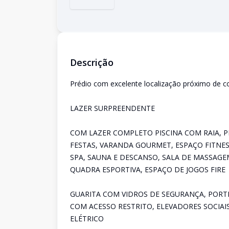
Descrição
Prédio com excelente localização próximo de c
LAZER SURPREENDENTE
COM LAZER COMPLETO PISCINA COM RAIA, P
FESTAS, VARANDA GOURMET, ESPAÇO FITNE
SPA, SAUNA E DESCANSO, SALA DE MASSAGE
QUADRA ESPORTIVA, ESPAÇO DE JOGOS FIRE
GUARITA COM VIDROS DE SEGURANÇA, PORTE
COM ACESSO RESTRITO, ELEVADORES SOCIAI
ELÉTRICO