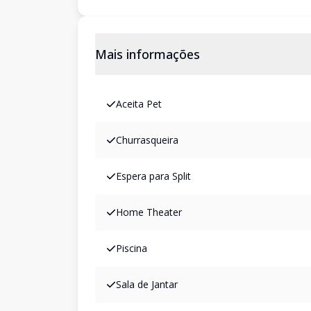
Mais informações
Aceita Pet
Churrasqueira
Espera para Split
Home Theater
Piscina
Sala de Jantar