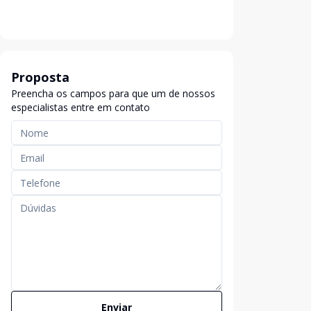
Proposta
Preencha os campos para que um de nossos
especialistas entre em contato
Enviar