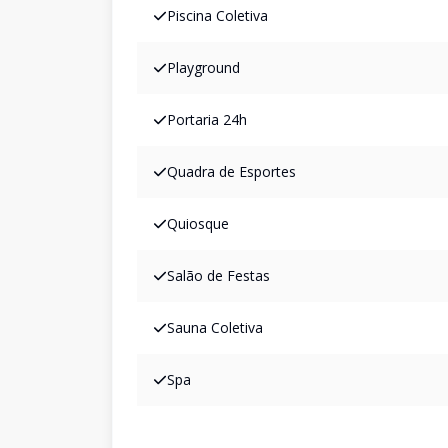
Piscina Coletiva
Playground
Portaria 24h
Quadra de Esportes
Quiosque
Salão de Festas
Sauna Coletiva
Spa