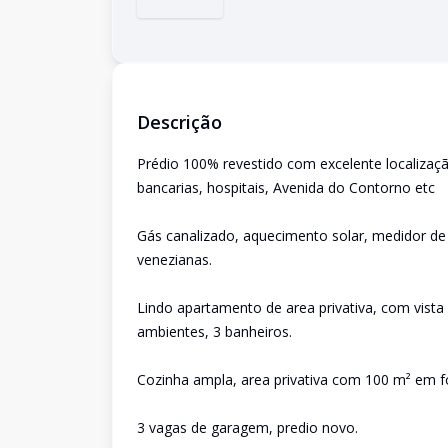
Descrição
Prédio 100% revestido com excelente localizaç
bancarias, hospitais, Avenida do Contorno etc
Gás canalizado, aquecimento solar, medidor de 
venezianas.
Lindo apartamento de area privativa, com vista d
ambientes, 3 banheiros.
Cozinha ampla, area privativa com 100 m² em f
3 vagas de garagem, predio novo.