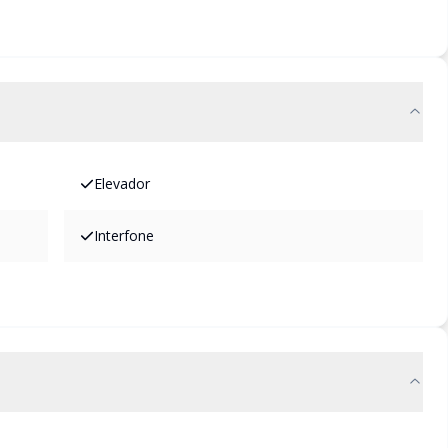
Elevador
Interfone