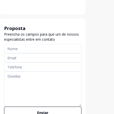
Proposta
Preencha os campos para que um de nossos
especialistas entre em contato
Enviar