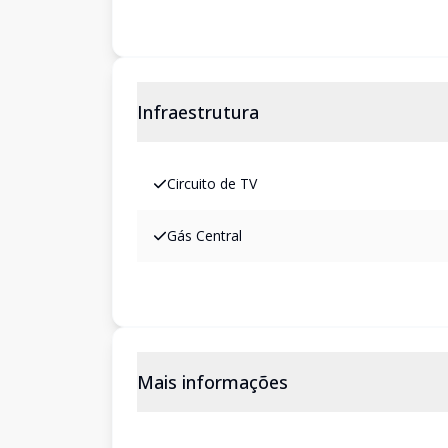
Infraestrutura
Circuito de TV
Gás Central
Mais informações