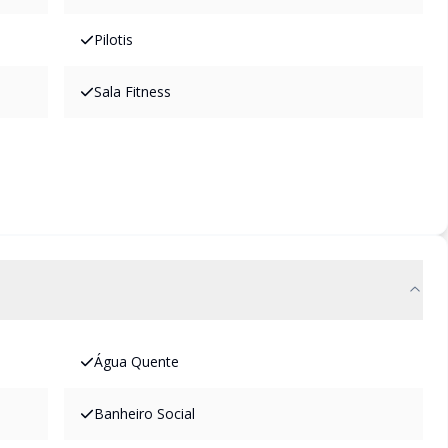
Pilotis
Sala Fitness
Água Quente
Banheiro Social