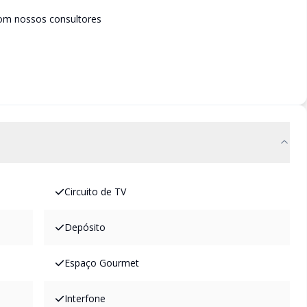
om nossos consultores
Circuito de TV
Depósito
Espaço Gourmet
Interfone