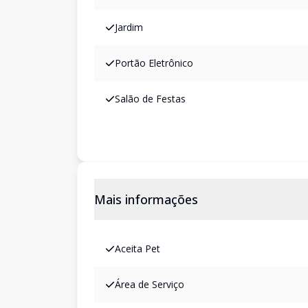
Jardim
Portão Eletrônico
Salão de Festas
Mais informações
Aceita Pet
Área de Serviço