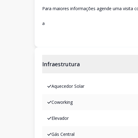
Para maiores informações agende uma visita c
a
Infraestrutura
Aquecedor Solar
Coworking
Elevador
Gás Central