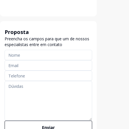
Proposta
Preencha os campos para que um de nossos
especialistas entre em contato
Enviar