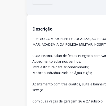
Descrição
PRÉDIO COM EXCELENTE LOCALIZAÇÃO PRÓXI
MAR, ACADEMIA DA POLICIA MILITAR, HOSPI
COM Piscina, salão de festas integrado com var
Aquecimento solar nos banhos;
Infra-estrutura para ar condicionado;
Medição individualizada de água e gás;
Apartamento com três quartos, suite e banheiro
serviço
Com duas vagas de garagem 26 e 27 subsolo