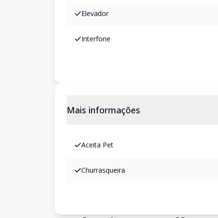
Elevador
Interfone
Mais informações
Aceita Pet
Churrasqueira