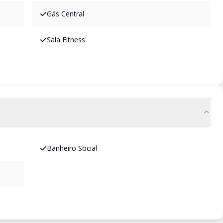
Gás Central
Sala Fitness
Banheiro Social