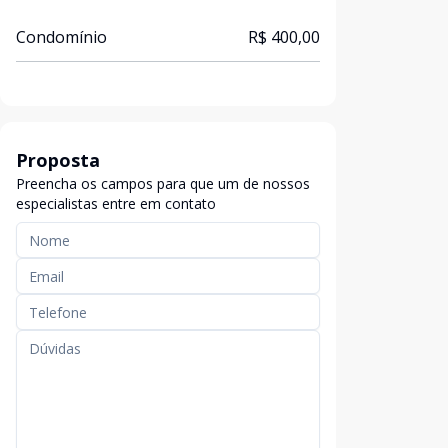
Condomínio
R$ 400,00
Proposta
Preencha os campos para que um de nossos
especialistas entre em contato