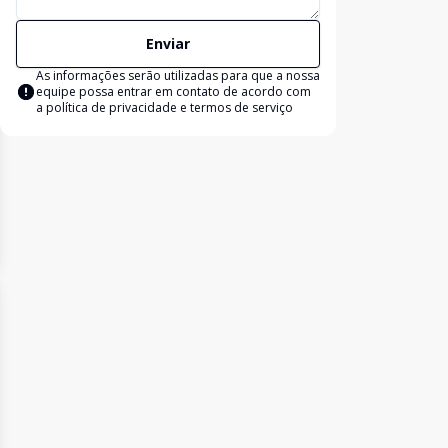
Enviar
As informações serão utilizadas para que a nossa
equipe possa entrar em contato de acordo com
a
política de privacidade e termos de serviço