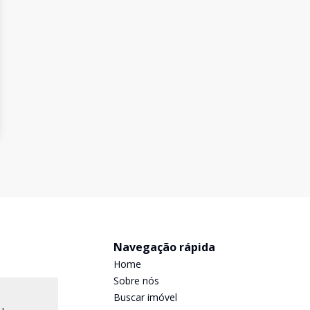
Navegação rápida
Home
Sobre nós
Buscar imóvel