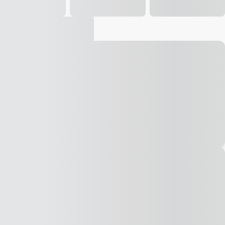
Vídeo