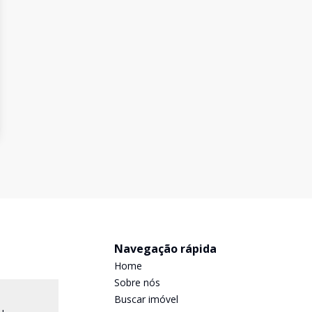
Navegação rápida
Home
Sobre nós
Buscar imóvel