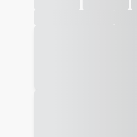
Galeria