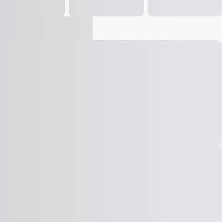
Vídeo