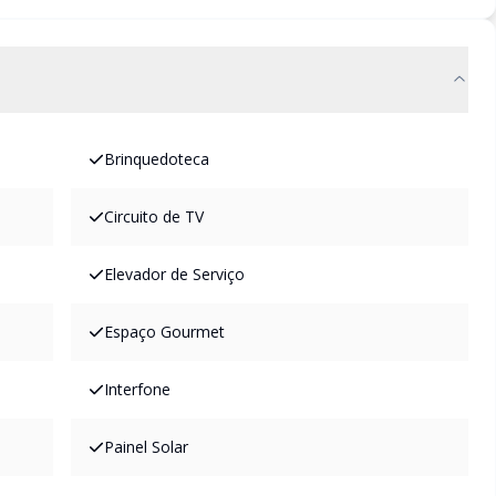
Brinquedoteca
Circuito de TV
Elevador de Serviço
Espaço Gourmet
Interfone
Painel Solar