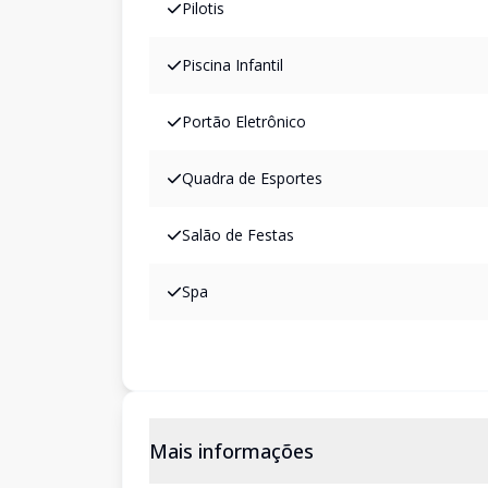
Pilotis
Piscina Infantil
Portão Eletrônico
Quadra de Esportes
Salão de Festas
Spa
Mais informações