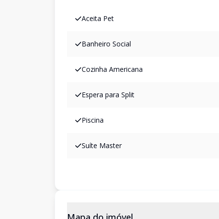
Aceita Pet
Banheiro Social
Cozinha Americana
Espera para Split
Piscina
Suíte Master
Mapa do imóvel