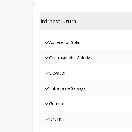
Infraestrutura
Aquecedor Solar
Churrasqueira Coletiva
Elevador
Entrada de Serviço
Guarita
Jardim