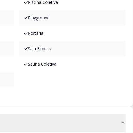
Piscina Coletiva
Playground
Portaria
Sala Fitness
Sauna Coletiva