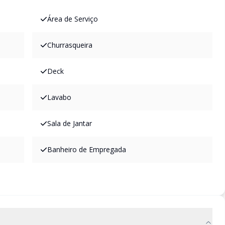
Área de Serviço
Churrasqueira
Deck
Lavabo
Sala de Jantar
Banheiro de Empregada