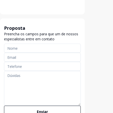
Proposta
Preencha os campos para que um de nossos
especialistas entre em contato
Enviar