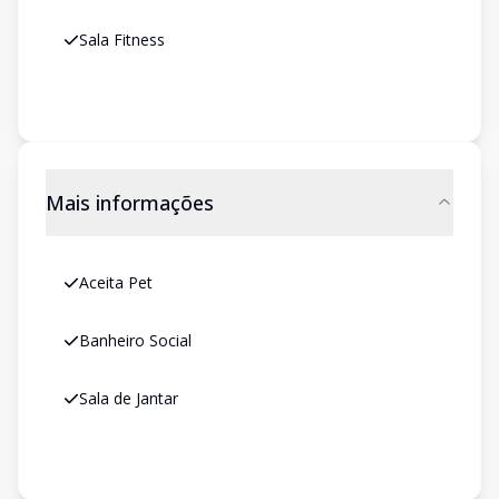
Sala Fitness
Mais informações
Aceita Pet
Banheiro Social
Sala de Jantar