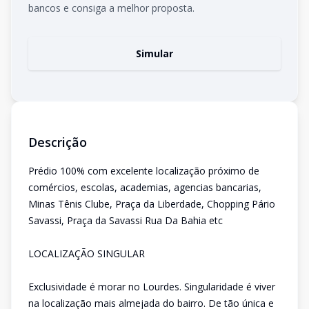
bancos e consiga a melhor proposta.
Simular
Descrição
Prédio 100% com excelente localização próximo de
comércios, escolas, academias, agencias bancarias,
Minas Tênis Clube, Praça da Liberdade, Chopping Pário
Savassi, Praça da Savassi Rua Da Bahia etc
LOCALIZAÇÃO SINGULAR
Exclusividade é morar no Lourdes. Singularidade é viver
na localização mais almejada do bairro. De tão única e