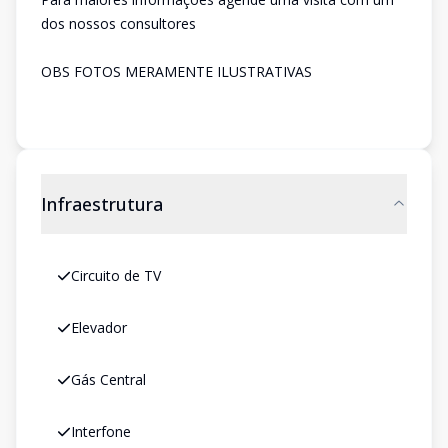
dos nossos consultores
OBS FOTOS MERAMENTE ILUSTRATIVAS
Infraestrutura
Circuito de TV
Elevador
Gás Central
Interfone