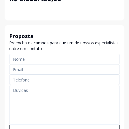
Proposta
Preencha os campos para que um de nossos especialistas
entre em contato