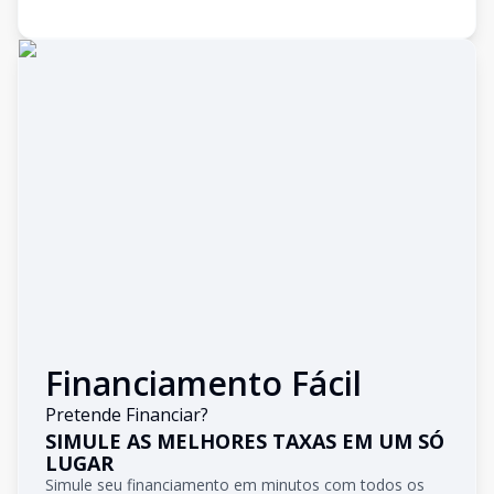
Financiamento Fácil
Pretende Financiar?
SIMULE AS MELHORES TAXAS EM UM SÓ
LUGAR
Simule seu financiamento em minutos com todos os