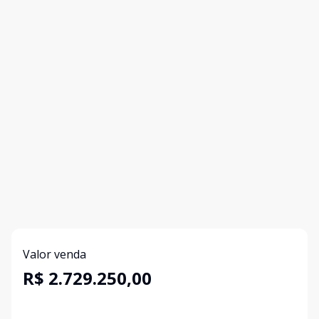
Valor venda
R$ 2.729.250,00