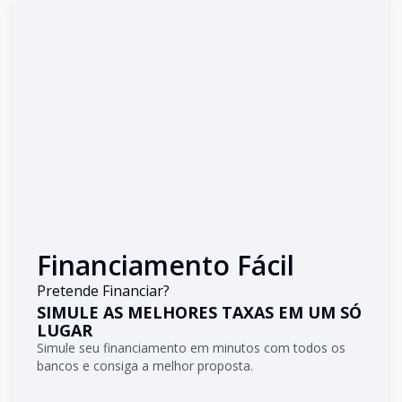
Financiamento Fácil
Pretende Financiar?
SIMULE AS MELHORES TAXAS EM UM SÓ
LUGAR
Simule seu financiamento em minutos com todos os
bancos e consiga a melhor proposta.