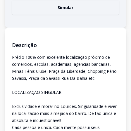
Simular
Descrição
Prédio 100% com excelente localização próximo de
comércios, escolas, academias, agencias bancarias,
Minas Tênis Clube, Praça da Liberdade, Chopping Pário
Savassi, Praça da Savassi Rua Da Bahia etc
LOCALIZAÇÃO SINGULAR
Exclusividade é morar no Lourdes. Singularidade é viver
na localização mais almejada do bairro. De tão única e
absoluta é inquestionável!
Cada pessoa é única. Cada mente possui seus