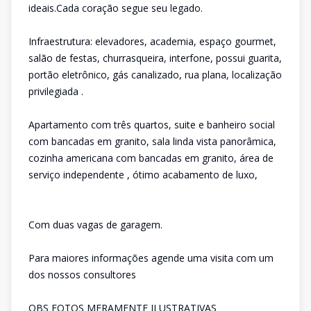
ideais.Cada coração segue seu legado.
Infraestrutura: elevadores, academia, espaço gourmet,
salão de festas, churrasqueira, interfone, possui guarita,
portão eletrônico, gás canalizado, rua plana, localização
privilegiada .
Apartamento com três quartos, suite e banheiro social
com bancadas em granito, sala linda vista panorâmica,
cozinha americana com bancadas em granito, área de
serviço independente , ótimo acabamento de luxo,
Com duas vagas de garagem.
Para maiores informações agende uma visita com um
dos nossos consultores
OBS FOTOS MERAMENTE ILUSTRATIVAS