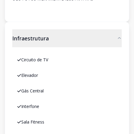
Infraestrutura
Circuito de TV
Elevador
Gás Central
Interfone
Sala Fitness