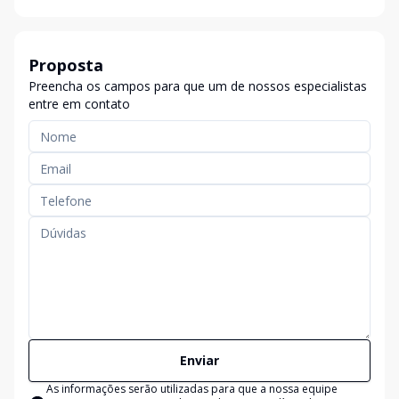
Proposta
Preencha os campos para que um de nossos especialistas
entre em contato
Enviar
As informações serão utilizadas para que a nossa equipe