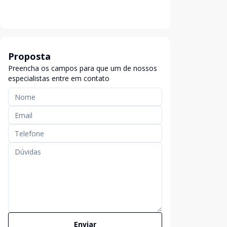
Proposta
Preencha os campos para que um de nossos
especialistas entre em contato
Enviar