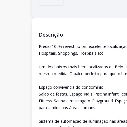
Descrição
Prédio 100% revestido om excelente localizaçã
Hospitais, Shoppings, Hospitais etc
Um dos bairros mais bem localizados de Belo H
mesma medida. O palco perfeito para quem bus
Espaço convivência do condomínio:
Salão de festas. Espaço Kid s. Piscina infantil 
Fitness. Sauna e massagem. Playground. Espaço
para jardins nas áreas comuns.
Sistema de automação de iluminação nas áreas 