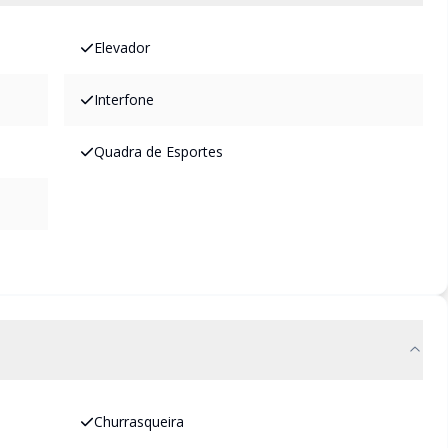
Elevador
Interfone
Quadra de Esportes
Churrasqueira