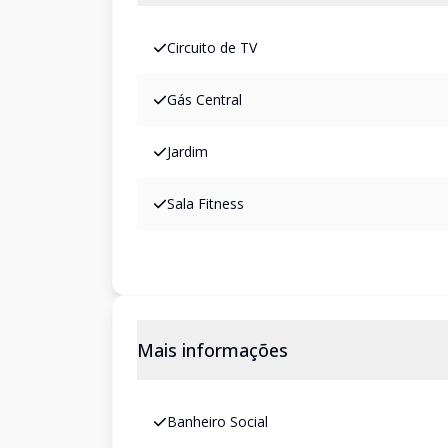
Circuito de TV
Gás Central
Jardim
Sala Fitness
Mais informações
Banheiro Social