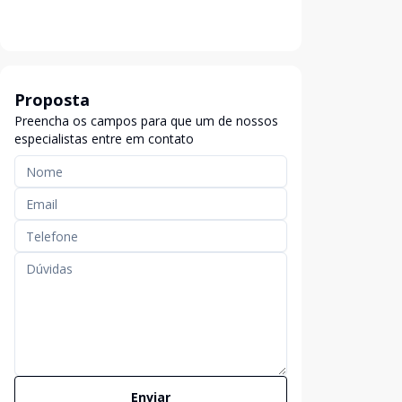
Proposta
Preencha os campos para que um de nossos
especialistas entre em contato
Enviar