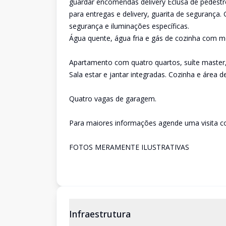
guardar encomendas delivery Eclusa de pedestre
para entregas e delivery, guarita de segurança.
segurança e iluminações específicas.
Água quente, água fria e gás de cozinha com m
Apartamento com quatro quartos, suíte master, 
Sala estar e jantar integradas. Cozinha e área de
Quatro vagas de garagem.
Para maiores informações agende uma visita c
FOTOS MERAMENTE ILUSTRATIVAS
Infraestrutura