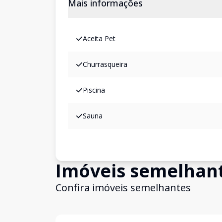
Mais informações
Aceita Pet
Churrasqueira
Piscina
Sauna
Imóveis semelhan
Confira imóveis semelhantes