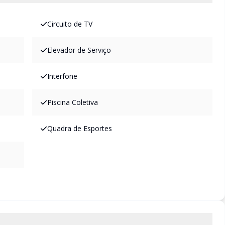
Circuito de TV
Elevador de Serviço
Interfone
Piscina Coletiva
Quadra de Esportes