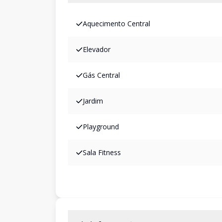
Aquecimento Central
Elevador
Gás Central
Jardim
Playground
Sala Fitness