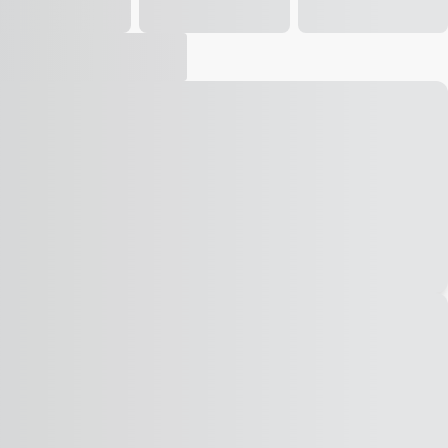
Vídeo