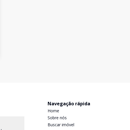
Navegação rápida
Home
Sobre nós
Buscar imóvel