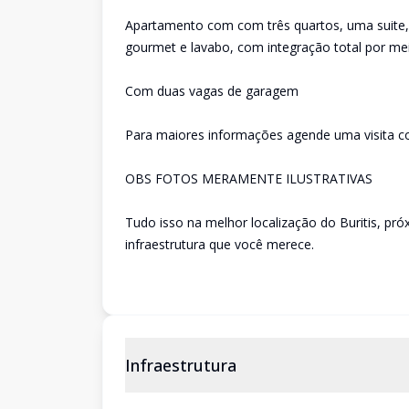
Apartamento com com três quartos, uma suite,
gourmet e lavabo, com integração total por me
Com duas vagas de garagem
Para maiores informações agende uma visita c
OBS FOTOS MERAMENTE ILUSTRATIVAS
Tudo isso na melhor localização do Buritis, pr
infraestrutura que você merece.
Infraestrutura