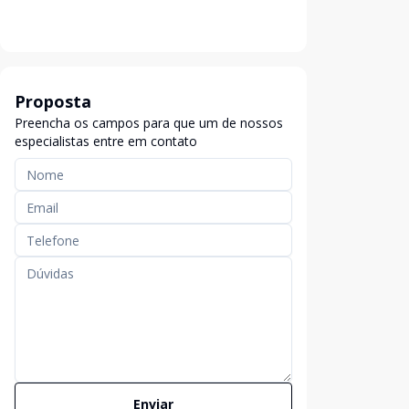
Proposta
Preencha os campos para que um de nossos
especialistas entre em contato
Enviar