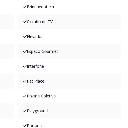
Brinquedoteca
Circuito de TV
Elevador
Espaço Gourmet
Interfone
Pet Place
Piscina Coletiva
Playground
Portaria