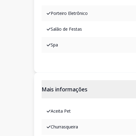
Porteiro Eletrônico
Salão de Festas
Spa
Mais informações
Aceita Pet
Churrasqueira