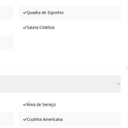
Quadra de Esportes
Sauna Coletiva
Área de Serviço
Cozinha Americana