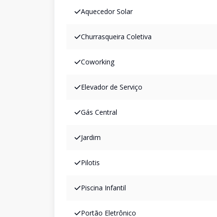
Aquecedor Solar
Churrasqueira Coletiva
Coworking
Elevador de Serviço
Gás Central
Jardim
Pilotis
Piscina Infantil
Portão Eletrônico