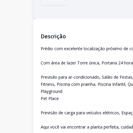
Descrição
Prédio com excelente localização próximo de c
Com área de lazer Torre única, Portaria 24 hor
Previsão para ar-condicionado, Salão de Festa
Fitness, Piscina com prainha, Piscina Infantil,
Playground
Pet Place
Previsão de carga para veículos elétricos, Espaç
Aqui você vai encontrar a planta perfeita, cuid