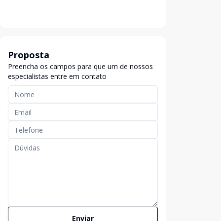
Proposta
Preencha os campos para que um de nossos
especialistas entre em contato
Enviar