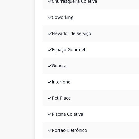
Churrasqueira Coletiva
Coworking
Elevador de Serviço
Espaço Gourmet
Guarita
Interfone
Pet Place
Piscina Coletiva
Portão Eletrônico