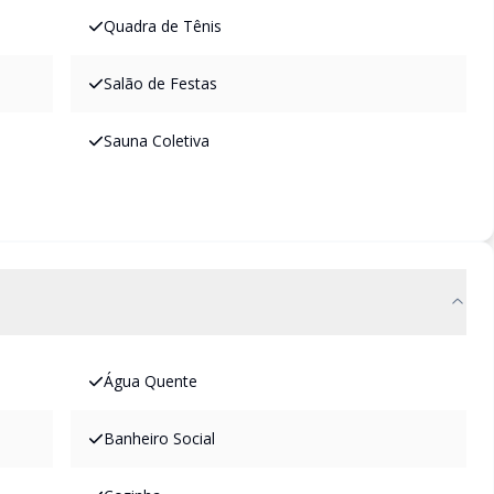
Quadra de Tênis
Salão de Festas
Sauna Coletiva
Água Quente
Banheiro Social