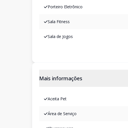
Porteiro Eletrônico
Sala Fitness
Sala de Jogos
Mais informações
Aceita Pet
Área de Serviço