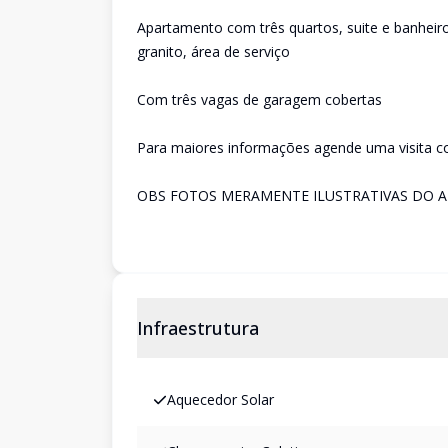
Apartamento com três quartos, suite e banheir
granito, área de serviço
Com três vagas de garagem cobertas
Para maiores informações agende uma visita c
OBS FOTOS MERAMENTE ILUSTRATIVAS DO
Infraestrutura
Aquecedor Solar