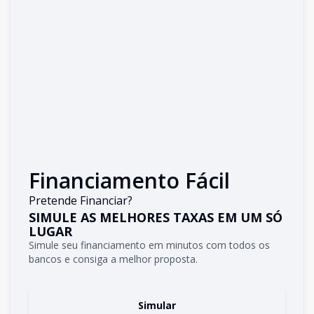
Financiamento Fácil
Pretende Financiar?
SIMULE AS MELHORES TAXAS EM UM SÓ
LUGAR
Simule seu financiamento em minutos com todos os
bancos e consiga a melhor proposta.
Simular