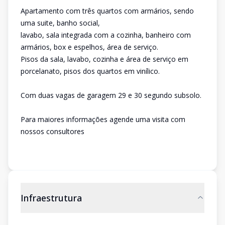
Apartamento com três quartos com armários, sendo
uma suite, banho social,
lavabo, sala integrada com a cozinha, banheiro com
armários, box e espelhos, área de serviço.
Pisos da sala, lavabo, cozinha e área de serviço em
porcelanato, pisos dos quartos em vinílico.
Com duas vagas de garagem 29 e 30 segundo subsolo.
Para maiores informações agende uma visita com
nossos consultores
Infraestrutura