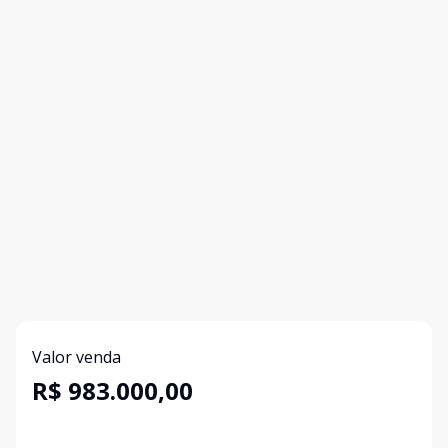
Valor venda
R$ 983.000,00