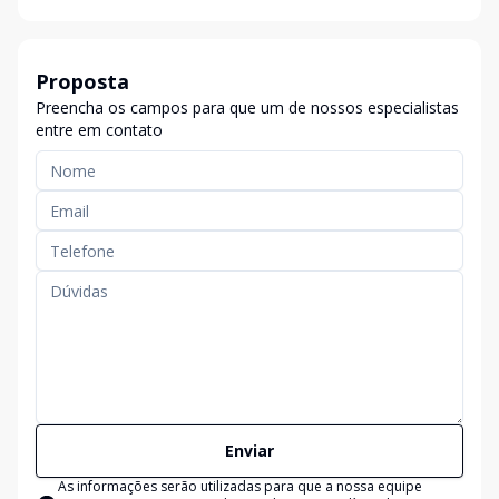
Proposta
Preencha os campos para que um de nossos especialistas
entre em contato
Enviar
As informações serão utilizadas para que a nossa equipe