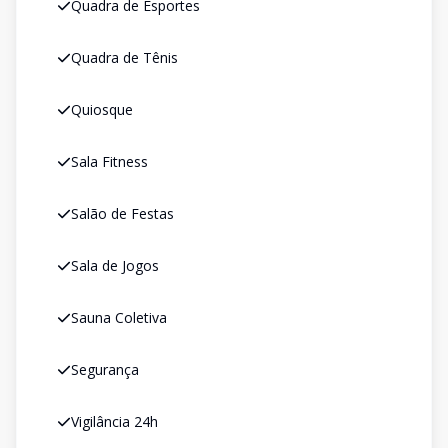
Quadra de Esportes
Quadra de Tênis
Quiosque
Sala Fitness
Salão de Festas
Sala de Jogos
Sauna Coletiva
Segurança
Vigilância 24h