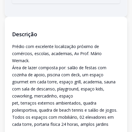
Descrição
Prédio com excelente localização próximo de
comércios, escolas, academias, Av Prof. Mário
Wernack.
Área de lazer composta por: salão de festas com
cozinha de apoio, piscina com deck, um espaço
gourmet em cada torre, espaço grill, academia, sauna
com sala de descanso, playground, espaço kids,
coworking, mercadinho, espaço
pet, terraços externos ambientados, quadra
poliesportiva, quadra de beach tennis e salão de jogos.
Todos os espaços com mobiliário, 02 elevadores em
cada torre, portaria física 24 horas, amplos jardins