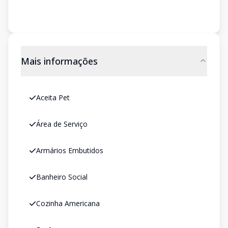
Mais informações
Aceita Pet
Área de Serviço
Armários Embutidos
Banheiro Social
Cozinha Americana