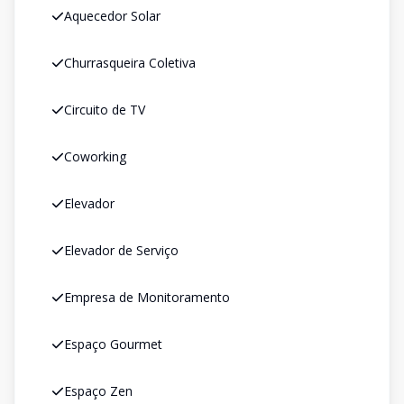
Aquecedor Solar
Churrasqueira Coletiva
Circuito de TV
Coworking
Elevador
Elevador de Serviço
Empresa de Monitoramento
Espaço Gourmet
Espaço Zen