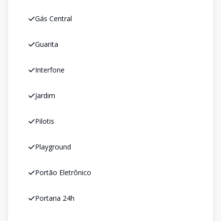
Gás Central
Guarita
Interfone
Jardim
Pilotis
Playground
Portão Eletrônico
Portaria 24h