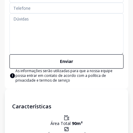
Enviar
As informações serão utilizadas para que a nossa equipe
possa entrar em contato de acordo com a
política de
privacidade e termos de serviço
Características
Área Total
90
m²