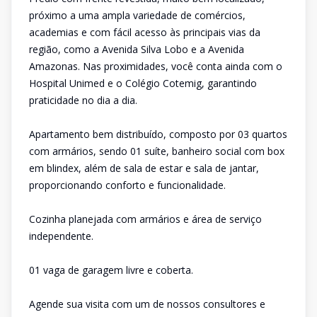
próximo a uma ampla variedade de comércios,
academias e com fácil acesso às principais vias da
região, como a Avenida Silva Lobo e a Avenida
Amazonas. Nas proximidades, você conta ainda com o
Hospital Unimed e o Colégio Cotemig, garantindo
praticidade no dia a dia.
Apartamento bem distribuído, composto por 03 quartos
com armários, sendo 01 suíte, banheiro social com box
em blindex, além de sala de estar e sala de jantar,
proporcionando conforto e funcionalidade.
Cozinha planejada com armários e área de serviço
independente.
01 vaga de garagem livre e coberta.
Agende sua visita com um de nossos consultores e