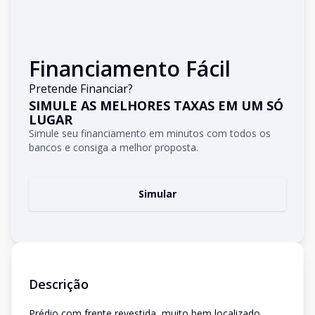
Financiamento Fácil
Pretende Financiar?
SIMULE AS MELHORES TAXAS EM UM SÓ
LUGAR
Simule seu financiamento em minutos com todos os
bancos e consiga a melhor proposta.
Simular
Descrição
Prédio com frente revestida, muito bem localizado,