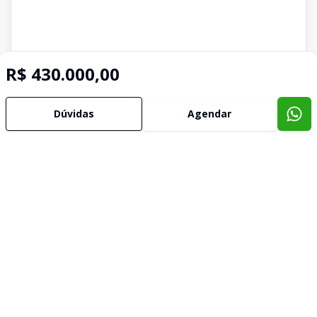
R$ 430.000,00
Dúvidas
Agendar