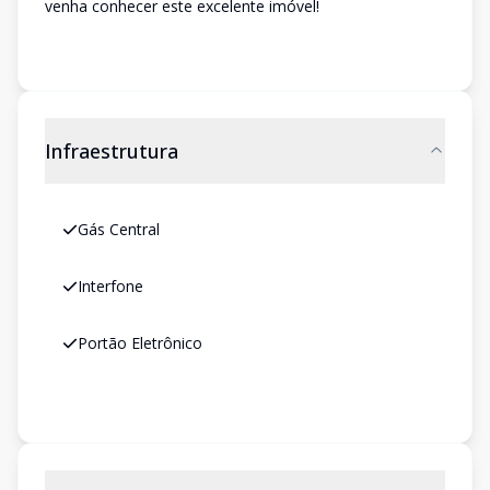
venha conhecer este excelente imóvel!
Infraestrutura
Gás Central
Interfone
Portão Eletrônico