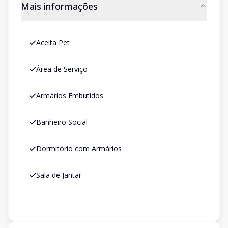
Mais informações
Aceita Pet
Área de Serviço
Armários Embutidos
Banheiro Social
Dormitório com Armários
Sala de Jantar