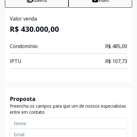
Galeria
Vídeo
Valor venda
R$ 430.000,00
Condomínio
R$ 485,00
IPTU
R$ 107,73
Proposta
Preencha os campos para que um de nossos especialistas
entre em contato