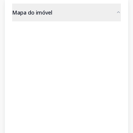
Mapa do imóvel