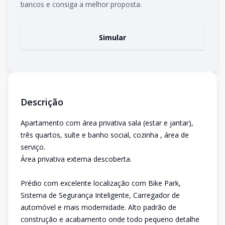
bancos e consiga a melhor proposta.
Simular
Descrição
Apartamento com área privativa sala (estar e jantar),
três quartos, suíte e banho social, cozinha , área de
serviço.
Área privativa externa descoberta.
Prédio com excelente localização com Bike Park,
Sistema de Segurança Inteligente, Carregador de
automóvel e mais modernidade. Alto padrão de
construção e acabamento onde todo pequeno detalhe