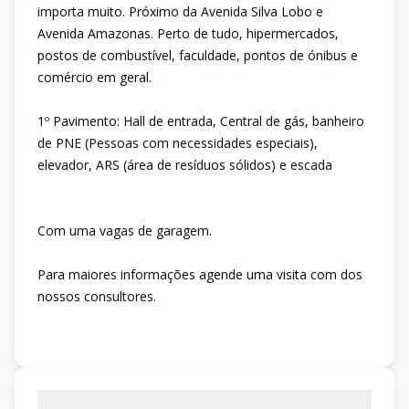
importa muito. Próximo da Avenida Silva Lobo e
Avenida Amazonas. Perto de tudo, hipermercados,
postos de combustível, faculdade, pontos de ónibus e
comércio em geral.
1º Pavimento: Hall de entrada, Central de gás, banheiro
de PNE (Pessoas com necessidades especiais),
elevador, ARS (área de resíduos sólidos) e escada
Com uma vagas de garagem.
Para maiores informações agende uma visita com dos
nossos consultores.