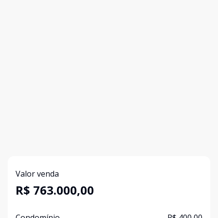
Valor venda
R$ 763.000,00
Condomínio
R$ 400,00