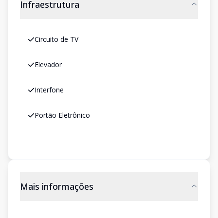
Infraestrutura
Circuito de TV
Elevador
Interfone
Portão Eletrônico
Mais informações