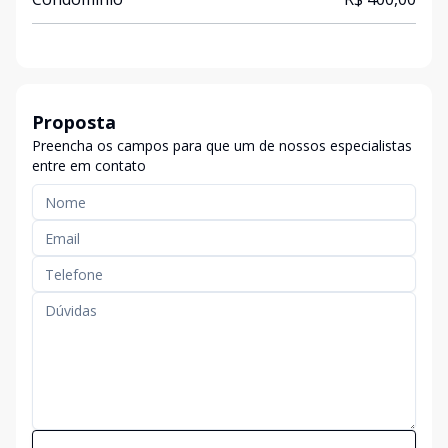
Proposta
Preencha os campos para que um de nossos especialistas
entre em contato