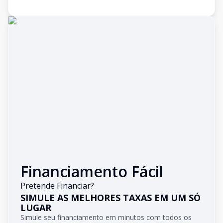
Financiamento Fácil
Pretende Financiar?
SIMULE AS MELHORES TAXAS EM UM SÓ
LUGAR
Simule seu financiamento em minutos com todos os