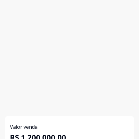
Valor venda
R$ 1.200.000,00