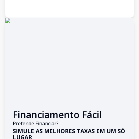
Financiamento Fácil
Pretende Financiar?
SIMULE AS MELHORES TAXAS EM UM SÓ
LUGAR