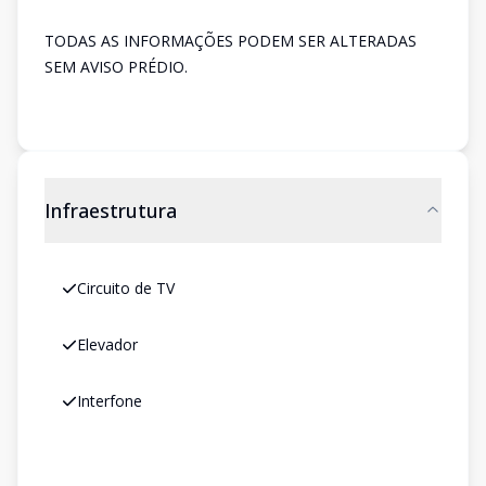
TODAS AS INFORMAÇÕES PODEM SER ALTERADAS
SEM AVISO PRÉDIO.
Infraestrutura
Circuito de TV
Elevador
Interfone