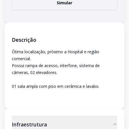
Simular
Descrição
Ótima localização, próximo a Hospital e região
comercial.
Possui rampa de acesso, interfone, sistema de
câmeras, 02 elevadores.
01 sala ampla com piso em cerâmica e lavabo.
Infraestrutura