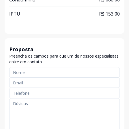
IPTU
R$ 153,00
Proposta
Preencha os campos para que um de nossos especialistas
entre em contato