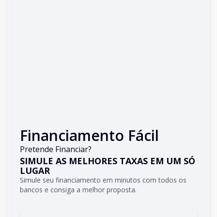
Financiamento Fácil
Pretende Financiar?
SIMULE AS MELHORES TAXAS EM UM SÓ
LUGAR
Simule seu financiamento em minutos com todos os
bancos e consiga a melhor proposta.