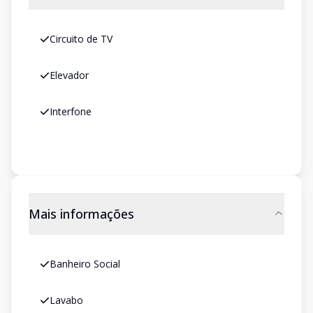
Circuito de TV
Elevador
Interfone
Mais informações
Banheiro Social
Lavabo