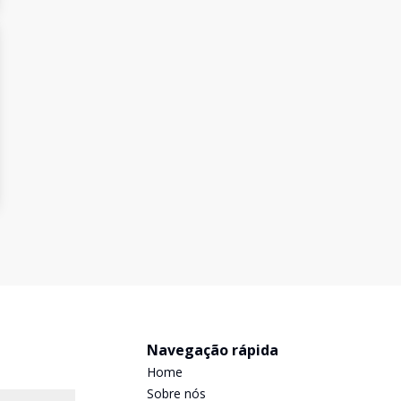
Navegação rápida
Home
Sobre nós