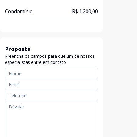
Condomínio
R$ 1.200,00
Proposta
Preencha os campos para que um de nossos
especialistas entre em contato