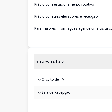
Prédio com estacionamento rotativo
Prédio com três elevadores e recepção
Para maiores informações agende uma visita c
Infraestrutura
Circuito de TV
Sala de Recepção