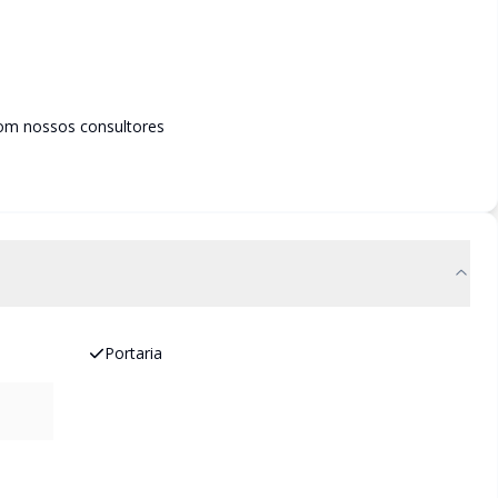
om nossos consultores
Portaria