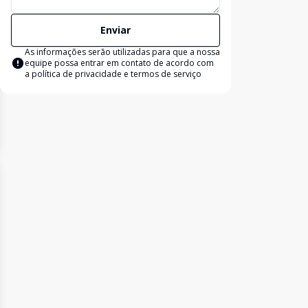
Enviar
As informações serão utilizadas para que a nossa
equipe possa entrar em contato de acordo com
a
política de privacidade e termos de serviço