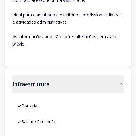
com fácil acesso e ótima visibilidade.
Ideal para consultórios, escritórios, profissionais liberais
e atividades administrativas.
As informações poderão sofrer alterações sem aviso
prévio.
Infraestrutura
Portaria
Sala de Recepção