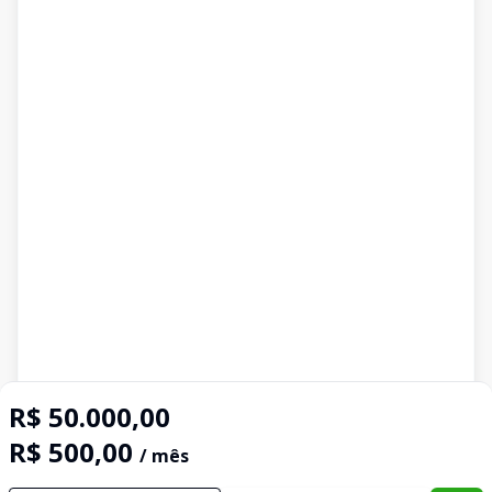
R$ 50.000,00
R$ 500,00
/ mês