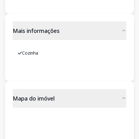
Mais informações
Cozinha
Mapa do imóvel