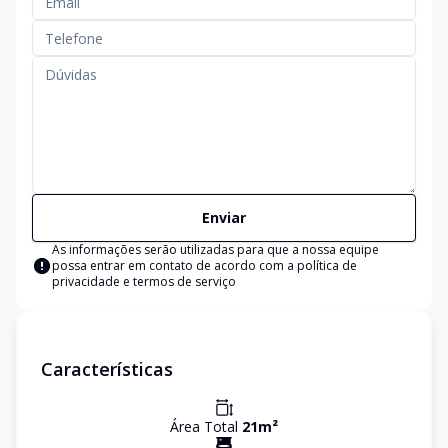
Enviar
As informações serão utilizadas para que a nossa equipe
possa entrar em contato de acordo com a
política de
privacidade e termos de serviço
Características
Área Total
21
m²