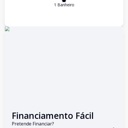
1
Banheiro
Financiamento Fácil
Pretende Financiar?