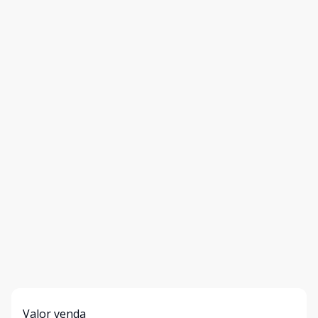
Valor venda