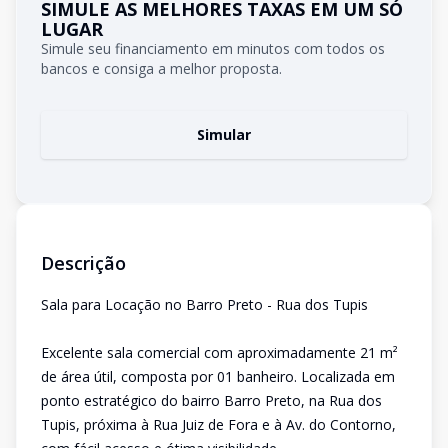
SIMULE AS MELHORES TAXAS EM UM SÓ
LUGAR
Simule seu financiamento em minutos com todos os
bancos e consiga a melhor proposta.
Simular
Descrição
Sala para Locação no Barro Preto - Rua dos Tupis
Excelente sala comercial com aproximadamente 21 m²
de área útil, composta por 01 banheiro. Localizada em
ponto estratégico do bairro Barro Preto, na Rua dos
Tupis, próxima à Rua Juiz de Fora e à Av. do Contorno,