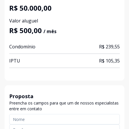
R$ 50.000,00
Valor aluguel
R$ 500,00
/ mês
Condomínio
R$ 239,55
IPTU
R$ 105,35
Proposta
Preencha os campos para que um de nossos especialistas
entre em contato