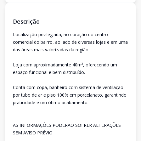
Descrição
Localização privilegiada, no coração do centro
comercial do bairro, ao lado de diversas lojas e em uma
das áreas mais valorizadas da região.
Loja com aproximadamente 40m², oferecendo um
espaço funcional e bem distribuído.
Conta com copa, banheiro com sistema de ventilação
por tubo de ar e piso 100% em porcelanato, garantindo
praticidade e um ótimo acabamento.
AS INFORMAÇÕES PODERÃO SOFRER ALTERAÇÕES
SEM AVISO PRÉVIO