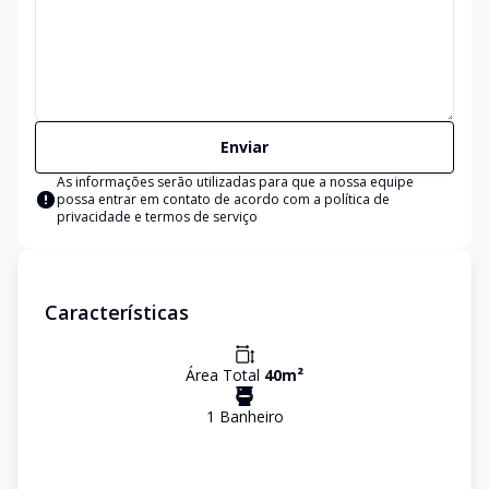
Enviar
As informações serão utilizadas para que a nossa equipe
possa entrar em contato de acordo com a
política de
privacidade e termos de serviço
Características
Área Total
40
m²
1
Banheiro