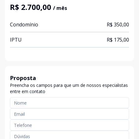
R$ 2.700,00
/ mês
Condomínio
R$ 350,00
IPTU
R$ 175,00
Proposta
Preencha os campos para que um de nossos especialistas
entre em contato