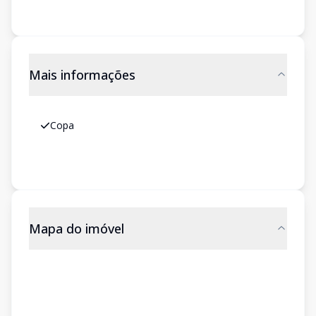
Mais informações
Copa
Mapa do imóvel