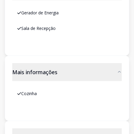
Gerador de Energia
Sala de Recepção
Mais informações
Cozinha