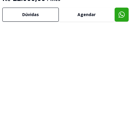
Dúvidas
Agendar