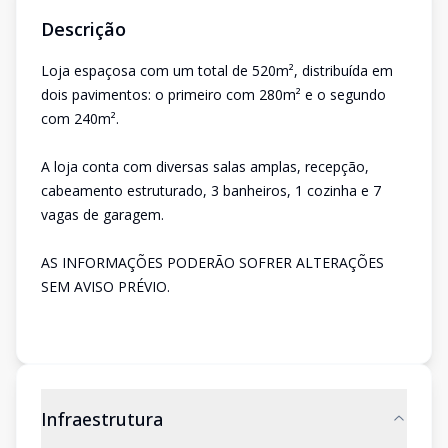
Descrição
Loja espaçosa com um total de 520m², distribuída em
dois pavimentos: o primeiro com 280m² e o segundo
com 240m².
A loja conta com diversas salas amplas, recepção,
cabeamento estruturado, 3 banheiros, 1 cozinha e 7
vagas de garagem.
AS INFORMAÇÕES PODERÃO SOFRER ALTERAÇÕES
SEM AVISO PRÉVIO.
Infraestrutura