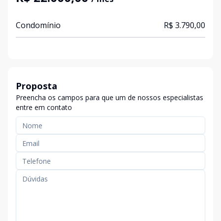
Condomínio
R$ 3.790,00
Proposta
Preencha os campos para que um de nossos especialistas
entre em contato