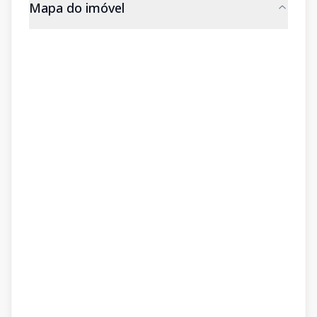
Mapa do imóvel