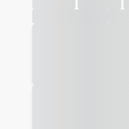
Galeria