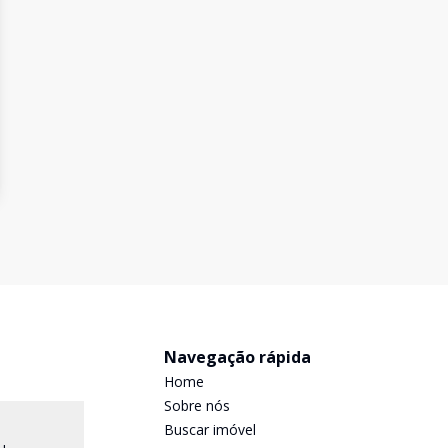
Navegação rápida
Home
Sobre nós
Buscar imóvel