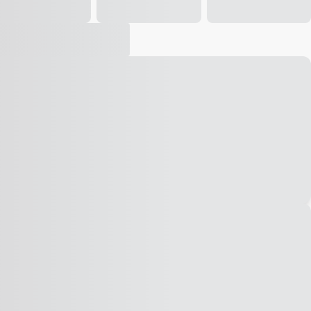
Vídeo