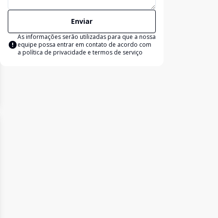
Enviar
As informações serão utilizadas para que a nossa
equipe possa entrar em contato de acordo com
a
política de privacidade e termos de serviço