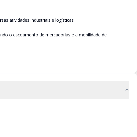
as atividades industriais e logísticas
litando o escoamento de mercadorias e a mobilidade de