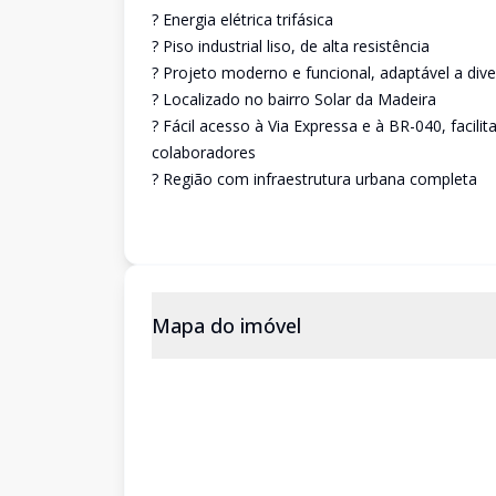
? Energia elétrica trifásica
? Piso industrial liso, de alta resistência
? Projeto moderno e funcional, adaptável a divers
? Localizado no bairro Solar da Madeira
? Fácil acesso à Via Expressa e à BR-040, faci
colaboradores
? Região com infraestrutura urbana completa
Mapa do imóvel