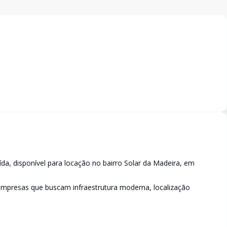
da, disponível para locação no bairro Solar da Madeira, em
 empresas que buscam infraestrutura moderna, localização