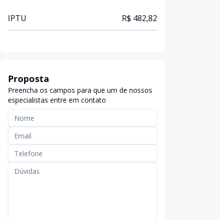
IPTU
R$ 482,82
Proposta
Preencha os campos para que um de nossos
especialistas entre em contato