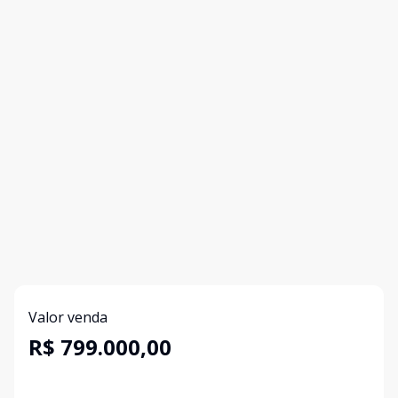
Valor venda
R$ 799.000,00