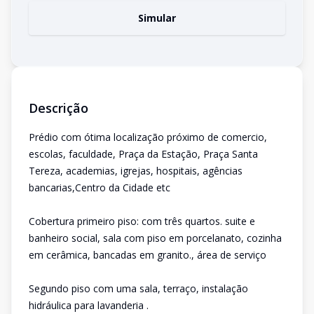
Simular
Descrição
Prédio com ótima localização próximo de comercio,
escolas, faculdade, Praça da Estação, Praça Santa
Tereza, academias, igrejas, hospitais, agências
bancarias,Centro da Cidade etc
Cobertura primeiro piso: com três quartos. suite e
banheiro social, sala com piso em porcelanato, cozinha
em cerâmica, bancadas em granito., área de serviço
Segundo piso com uma sala, terraço, instalação
hidráulica para lavanderia .