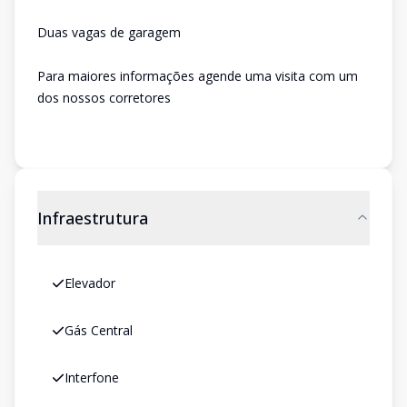
Duas vagas de garagem
Para maiores informações agende uma visita com um
dos nossos corretores
Infraestrutura
Elevador
Gás Central
Interfone