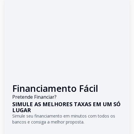
Financiamento Fácil
Pretende Financiar?
SIMULE AS MELHORES TAXAS EM UM SÓ
LUGAR
Simule seu financiamento em minutos com todos os
bancos e consiga a melhor proposta.