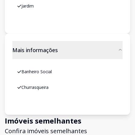
Jardim
Mais informações
Banheiro Social
Churrasqueira
Imóveis semelhantes
Confira imóveis semelhantes