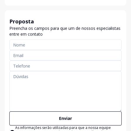
Proposta
Preencha os campos para que um de nossos especialistas
entre em contato
Enviar
As informações serão utilizadas para que a nossa equipe